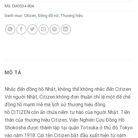
Mã:
EM0534-80A
Danh mục:
Citizen
,
Đồng đồ nữ
,
Thương hiệu
MÔ TẢ
Nhắc đến đồng hồ Nhật, không thể không nhắc đến Citizen.
Với người Nhật, Citizen không đơn thuần chỉ là một đế chế
đồng hồ mạnh mẽ mà lịch sử thương hiệu đồng
hồ CITIZEN còn ẩn chứa niềm tự hào của người Nhật. Tiền
thân của thương hiệu Citizen, Viện Nghiên Cứu Đồng Hồ
Shokosha được thành lập tại quận Totsuka ở thủ đô Tokyo
vào năm 1918. Cái tên Citizen bắt đầu xuất hiện từ năm