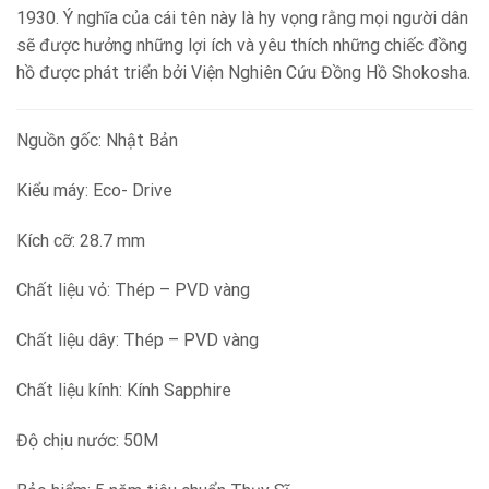
1930. Ý nghĩa của cái tên này là hy vọng rằng mọi người dân
sẽ được hưởng những lợi ích và yêu thích những chiếc đồng
hồ được phát triển bởi Viện Nghiên Cứu Đồng Hồ Shokosha.
Nguồn gốc: Nhật Bản
Kiểu máy: Eco- Drive
Kích cỡ: 28.7 mm
Chất liệu vỏ: Thép – PVD vàng
Chất liệu dây: Thép – PVD vàng
Chất liệu kính: Kính Sapphire
Độ chịu nước: 50M