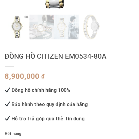
ĐỒNG HỒ CITIZEN EM0534-80A
8,900,000
₫
Đồng hồ chính hãng 100%
Bảo hành theo quy định của hãng
Hỗ trợ trả góp qua thẻ Tín dụng
Hết hàng