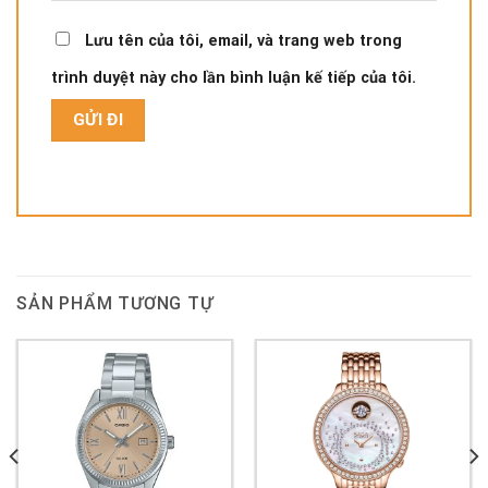
Lưu tên của tôi, email, và trang web trong
trình duyệt này cho lần bình luận kế tiếp của tôi.
SẢN PHẨM TƯƠNG TỰ