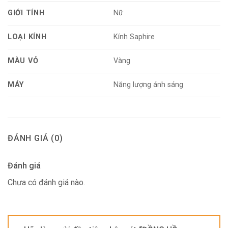
GIỚI TÍNH
Nữ
LOẠI KÍNH
Kính Saphire
MÀU VỎ
Vàng
MÁY
Năng lượng ánh sáng
ĐÁNH GIÁ (0)
Đánh giá
Chưa có đánh giá nào.