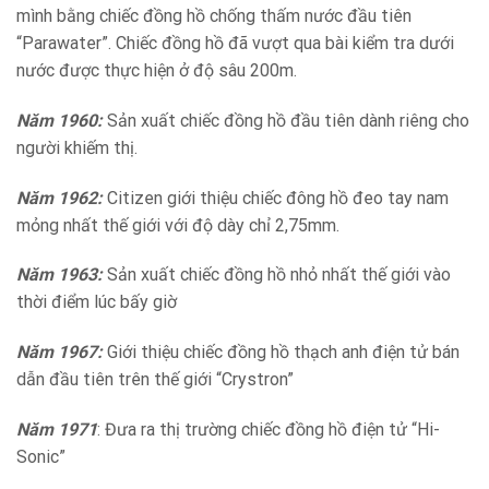
mình bằng chiếc đồng hồ chống thấm nước đầu tiên
“Parawater”. Chiếc đồng hồ đã vượt qua bài kiểm tra dưới
nước được thực hiện ở độ sâu 200m.
Năm 1960:
Sản xuất chiếc đồng hồ đầu tiên dành riêng cho
người khiếm thị.
Năm 1962:
Citizen giới thiệu chiếc đông hồ đeo tay nam
mỏng nhất thế giới với độ dày chỉ 2,75mm.
Năm 1963:
Sản xuất chiếc đồng hồ nhỏ nhất thế giới vào
thời điểm lúc bấy giờ
Năm 1967:
Giới thiệu chiếc đồng hồ thạch anh điện tử bán
dẫn đầu tiên trên thế giới “Crystron”
Năm 1971
: Đưa ra thị trường chiếc đồng hồ điện tử “Hi-
Sonic”