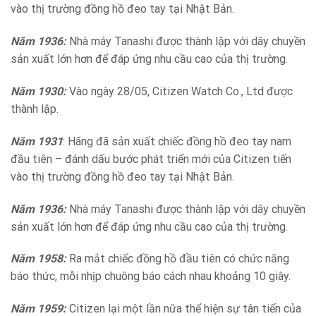
vào thị trường đồng hồ đeo tay tại Nhật Bản.
Năm 1936:
Nhà máy Tanashi được thành lập với dây chuyền
sản xuất lớn hơn để đáp ứng nhu cầu cao của thị trường.
Năm 1930:
Vào ngày 28/05, Citizen Watch Co., Ltd được
thành lập.
Năm 1931
: Hãng đã sản xuất chiếc đồng hồ đeo tay nam
đầu tiên – đánh dấu bước phát triển mới của Citizen tiến
vào thị trường đồng hồ đeo tay tại Nhật Bản.
Năm 1936:
Nhà máy Tanashi được thành lập với dây chuyền
sản xuất lớn hơn để đáp ứng nhu cầu cao của thị trường.
Năm 1958:
Ra mắt chiếc đồng hồ đầu tiên có chức năng
báo thức, mỗi nhịp chuông báo cách nhau khoảng 10 giây.
Năm 1959:
Citizen lại một lần nữa thể hiện sự tân tiến của