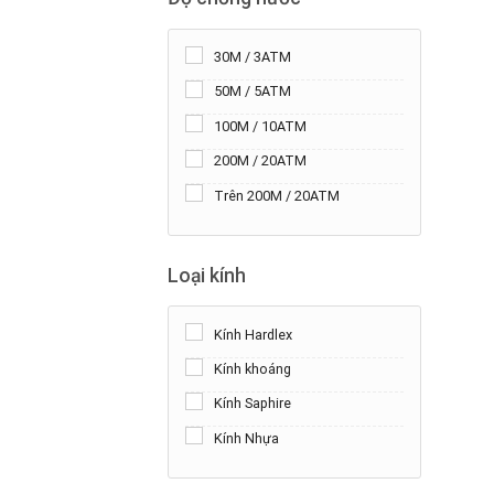
30M / 3ATM
50M / 5ATM
100M / 10ATM
200M / 20ATM
Trên 200M / 20ATM
Loại kính
Kính Hardlex
Kính khoáng
Kính Saphire
Kính Nhựa