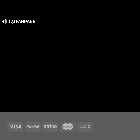
N HỆ TẠI FANPAGE