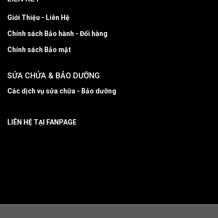
Giới Thiệu - Liên Hệ
Chính sách Bảo hành - Đổi hàng
Chính sách Bảo mật
SỬA CHỬA & BẢO DƯỠNG
Các dịch vụ sửa chữa - Bảo dưỡng
LIÊN HỆ TẠI FANPAGE