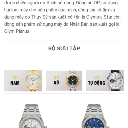
được nhiều người ưa thích sử dụng. Đồng hồ OP sử dụng
hai loại máy cho sản phẩm của mình, dòng sản phẩm sử
dụng máy do Thụy Sỹ sản xuất có tên là Olympia Star còn
dòng sản phẩm sử dụng máy do Nhật Bản sản xuất gọi là
Olym Pianus.
BỘ SƯU TẬP