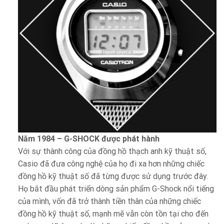
Năm 1984 – G-SHOCK được phát hành
Với sự thành công của đồng hồ thạch anh kỹ thuật số,
Casio đã đưa công nghệ của họ đi xa hơn những chiếc
đồng hồ kỹ thuật số đã từng được sử dụng trước đây.
Họ bắt đầu phát triển dòng sản phẩm G-Shock nổi tiếng
của mình, vốn đã trở thành tiền thân của những chiếc
đồng hồ kỹ thuật số, mạnh mẽ vẫn còn tồn tại cho đến