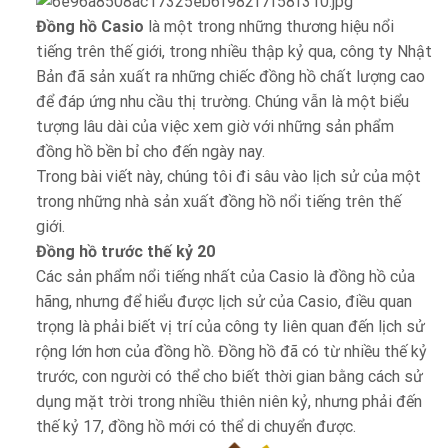
Đồng hồ Casio
là một trong những thương hiệu nổi
tiếng trên thế giới, trong nhiều thập kỷ qua, công ty Nhật
Bản đã sản xuất ra những chiếc đồng hồ chất lượng cao
để đáp ứng nhu cầu thị trường. Chúng vẫn là một biểu
tượng lâu dài của việc xem giờ với những sản phẩm
đồng hồ bền bỉ cho đến ngày nay.
Trong bài viết này, chúng tôi đi sâu vào lịch sử của một
trong những nhà sản xuất đồng hồ nổi tiếng trên thế
giới.
Đồng hồ trước thế kỷ 20
Các sản phẩm nổi tiếng nhất của Casio là đồng hồ của
hãng, nhưng để hiểu được lịch sử của Casio, điều quan
trọng là phải biết vị trí của công ty liên quan đến lịch sử
rộng lớn hơn của đồng hồ. Đồng hồ đã có từ nhiều thế kỷ
trước, con người có thể cho biết thời gian bằng cách sử
dụng mặt trời trong nhiều thiên niên kỷ, nhưng phải đến
thế kỷ 17, đồng hồ mới có thể di chuyển được.