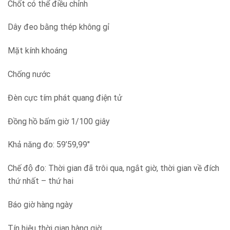
Chốt có thể điều chỉnh
Dây đeo bằng thép không gỉ
Mặt kính khoáng
Chống nước
Đèn cực tím phát quang điện tử
Đồng hồ bấm giờ 1/100 giây
Khả năng đo: 59’59,99″
Chế độ đo: Thời gian đã trôi qua, ngắt giờ, thời gian về đích
thứ nhất – thứ hai
Báo giờ hàng ngày
Tín hiệu thời gian hàng giờ