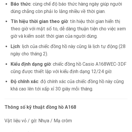
Báo thức
: cùng chế độ báo thức hàng ngày giúp người
dùng chẳng còn phải lo lắng nhiều về thời gian.
Tín hiệu thời gian theo giờ
: tín hiệu thời gian hiển thị
theo giờ với mặt số to, dễ dàng thuận tiện cho việc xem
giờ và kiểm soát thời gian của người dùng.
Lịch
: lịch của chiếc đồng hồ này cũng là lịch tự động (28
ngày cho tháng 2).
Kiểu định dạng giờ
: chiếc đồng hồ Casio A168WEC-3DF
cũng được thiết lập với kiểu định dạng 12/24 giờ.
Độ chính xác
: độ chính xác của chiếc đồng hồ này cũng
khá cao lên tới xấp xỉ 30 giây mỗi tháng.
Thông số kỹ thuật đồng hồ A168
Vật liệu vỏ / gờ: Nhựa / Mạ crôm