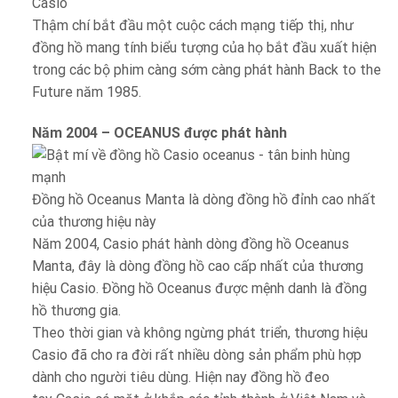
Casio
Thậm chí bắt đầu một cuộc cách mạng tiếp thị, như
đồng hồ mang tính biểu tượng của họ bắt đầu xuất hiện
trong các bộ phim càng sớm càng phát hành Back to the
Future năm 1985.
Năm 2004 – OCEANUS được phát hành
Đồng hồ Oceanus Manta là dòng đồng hồ đỉnh cao nhất
của thương hiệu này
Năm 2004, Casio phát hành dòng đồng hồ Oceanus
Manta, đây là dòng đồng hồ cao cấp nhất của thương
hiệu Casio. Đồng hồ Oceanus được mệnh danh là đồng
hồ thương gia.
Theo thời gian và không ngừng phát triển, thương hiệu
Casio đã cho ra đời rất nhiều dòng sản phẩm phù hợp
dành cho người tiêu dùng. Hiện nay đồng hồ đeo