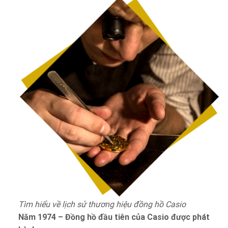
Tìm hiểu về lịch sử thương hiệu đồng hồ Casio
Năm 1974 – Đồng hồ đầu tiên của Casio được phát