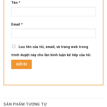
Tên
*
Email
*
Lưu tên của tôi, email, và trang web trong
trình duyệt này cho lần bình luận kế tiếp của tôi.
SẢN PHẨM TƯƠNG TỰ