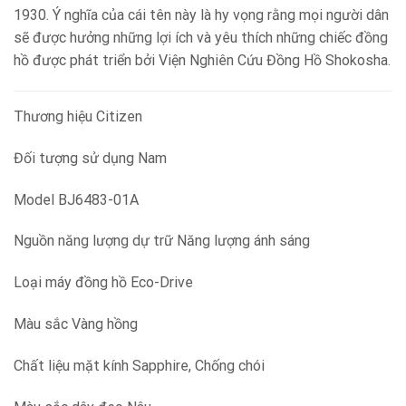
1930. Ý nghĩa của cái tên này là hy vọng rằng mọi người dân
sẽ được hưởng những lợi ích và yêu thích những chiếc đồng
hồ được phát triển bởi Viện Nghiên Cứu Đồng Hồ Shokosha.
Thương hiệu Citizen
Đối tượng sử dụng Nam
Model BJ6483-01A
Nguồn năng lượng dự trữ Năng lượng ánh sáng
Loại máy đồng hồ Eco-Drive
Màu sắc Vàng hồng
Chất liệu mặt kính Sapphire, Chống chói