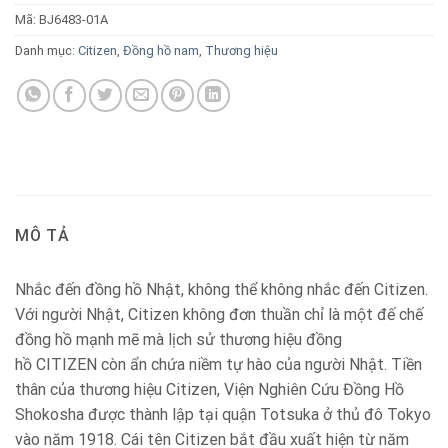
Mã:
BJ6483-01A
Danh mục:
Citizen
,
Đồng hồ nam
,
Thương hiệu
MÔ TẢ
Nhắc đến đồng hồ Nhật, không thể không nhắc đến Citizen.
Với người Nhật, Citizen không đơn thuần chỉ là một đế chế
đồng hồ mạnh mẽ mà lịch sử thương hiệu đồng
hồ CITIZEN còn ẩn chứa niềm tự hào của người Nhật. Tiền
thân của thương hiệu Citizen, Viện Nghiên Cứu Đồng Hồ
Shokosha được thành lập tại quận Totsuka ở thủ đô Tokyo
vào năm 1918. Cái tên Citizen bắt đầu xuất hiện từ năm