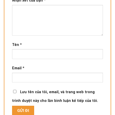
Nhận xét của bạn
*
Tên
*
Email
*
Lưu tên của tôi, email, và trang web trong
trình duyệt này cho lần bình luận kế tiếp của tôi.