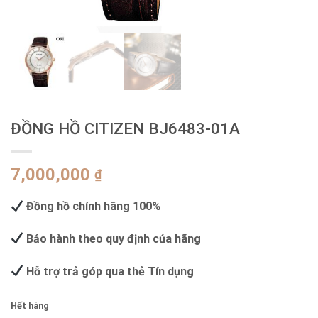
ĐỒNG HỒ CITIZEN BJ6483-01A
7,000,000
₫
Đồng hồ chính hãng 100%
Bảo hành theo quy định của hãng
Hỗ trợ trả góp qua thẻ Tín dụng
Hết hàng