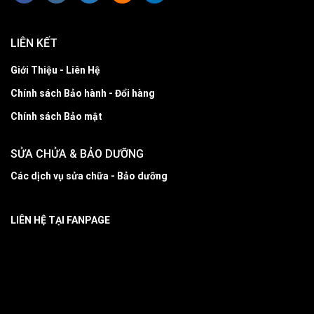
LIÊN KẾT
Giới Thiệu - Liên Hệ
Chính sách Bảo hành - Đổi hàng
Chính sách Bảo mật
SỬA CHỬA & BẢO DƯỠNG
Các dịch vụ sửa chữa - Bảo dưỡng
LIÊN HỆ TẠI FANPAGE