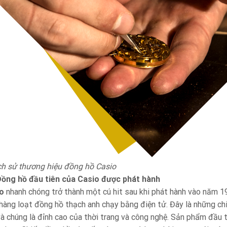
ịch sử thương hiệu đồng hồ Casio
ồng hồ đầu tiên của Casio được phát hành
o
nhanh chóng trở thành một cú hit sau khi phát hành vào năm 1
 hàng loạt đồng hồ thạch anh chạy bằng điện tử. Đây là những ch
 và chúng là đỉnh cao của thời trang và công nghệ. Sản phẩm đầu 