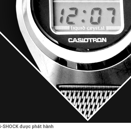
G-SHOCK được phát hành