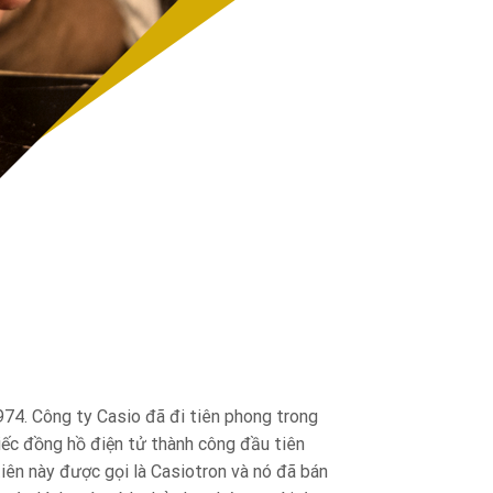
974. Công ty Casio đã đi tiên phong trong
iếc đồng hồ điện tử thành công đầu tiên
tiên này được gọi là Casiotron và nó đã bán