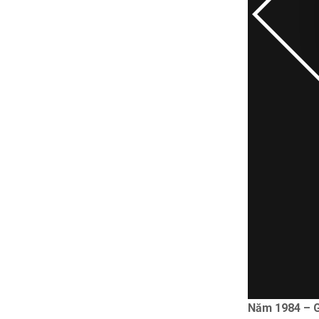
Năm 1984 – 