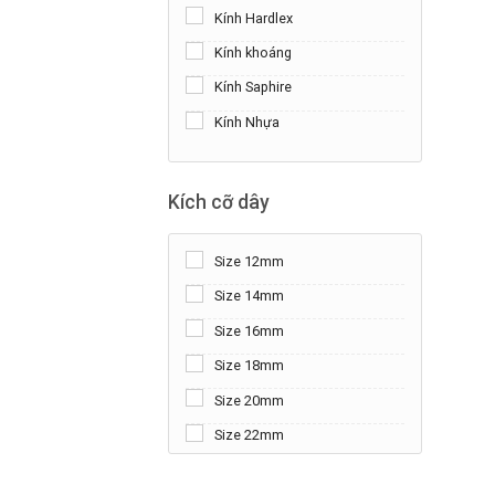
Kính Hardlex
Kính khoáng
Kính Saphire
+
Kính Nhựa
Kích cỡ dây
Size 12mm
Size 14mm
Size 16mm
Size 18mm
Size 20mm
Size 22mm
+