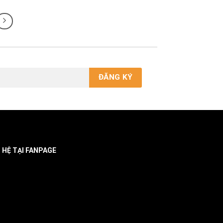
N HỆ TẠI FANPAGE