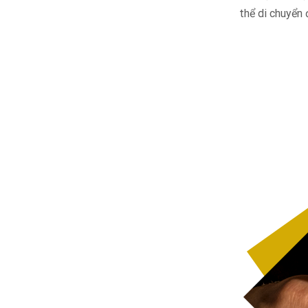
thể di chuyển