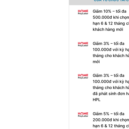
Giảm 10% – tối đa
500.000đ khi chọn
hạn 6 & 12 tháng c
khách hàng mới
Giảm 3% – tối đa
100.000đ với kỳ h
tháng cho khách h
mới
Giảm 3% – tối đa
100.000đ với kỳ h
tháng cho khách h
đã phát sinh đơn 
HPL
Giảm 5% – tối đa
200.000đ khi chọn
hạn 6 & 12 tháng c