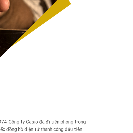
974. Công ty Casio đã đi tiên phong trong
iếc đồng hồ điện tử thành công đầu tiên