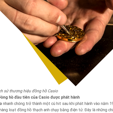
ịch sử thương hiệu đồng hồ Casio
ồng hồ đầu tiên của Casio được phát hành
o
nhanh chóng trở thành một cú hit sau khi phát hành vào năm 1
 hàng loạt đồng hồ thạch anh chạy bằng điện tử. Đây là những ch