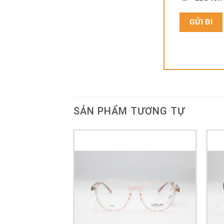
SẢN PHẨM TƯƠNG TỰ