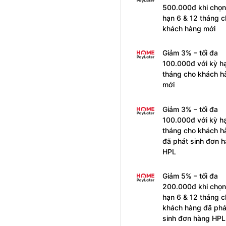
500.000đ khi chọn
hạn 6 & 12 tháng c
khách hàng mới
Giảm 3% – tối đa
100.000đ với kỳ h
tháng cho khách h
mới
Giảm 3% – tối đa
100.000đ với kỳ h
tháng cho khách h
đã phát sinh đơn 
HPL
Giảm 5% – tối đa
200.000đ khi chọn
hạn 6 & 12 tháng c
khách hàng đã phá
sinh đơn hàng HPL