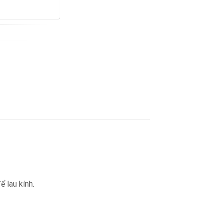
 lau kính.