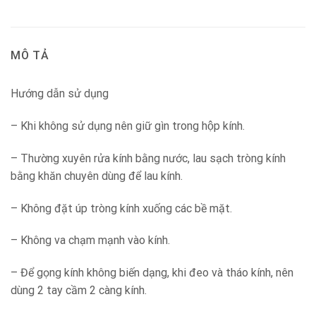
MÔ TẢ
Hướng dẫn sử dụng
– Khi không sử dụng nên giữ gìn trong hộp kính.
– Thường xuyên rửa kính bằng nước, lau sạch tròng kính
bằng khăn chuyên dùng để lau kính.
– Không đặt úp tròng kính xuống các bề mặt.
– Không va chạm mạnh vào kính.
– Để gọng kính không biến dạng, khi đeo và tháo kính, nên
dùng 2 tay cầm 2 càng kính.