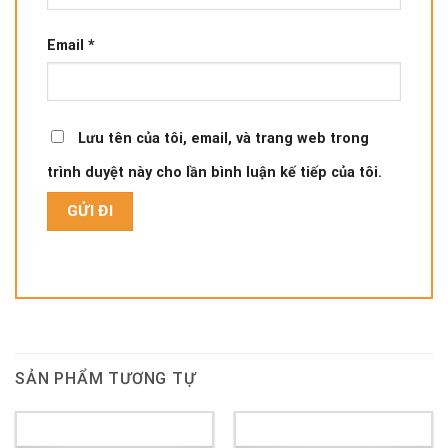
Email
*
Lưu tên của tôi, email, và trang web trong
trình duyệt này cho lần bình luận kế tiếp của tôi.
SẢN PHẨM TƯƠNG TỰ