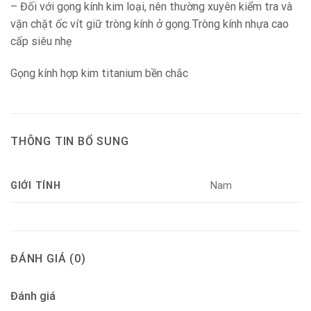
– Đối với gọng kính kim loại, nên thường xuyên kiểm tra và
vặn chặt ốc vít giữ tròng kính ở gọng.Tròng kính nhựa cao
cấp siêu nhẹ
Gọng kính hợp kim titanium bền chắc
THÔNG TIN BỔ SUNG
GIỚI TÍNH
Nam
ĐÁNH GIÁ (0)
Đánh giá