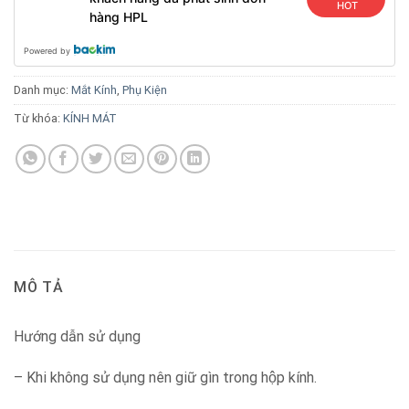
HOT
hàng HPL
Powered by
Danh mục:
Mắt Kính
,
Phụ Kiện
Từ khóa:
KÍNH MÁT
MÔ TẢ
Hướng dẫn sử dụng
– Khi không sử dụng nên giữ gìn trong hộp kính.