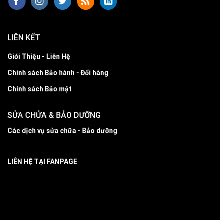
LIÊN KẾT
Giới Thiệu - Liên Hệ
Chính sách Bảo hành - Đổi hàng
Chính sách Bảo mật
SỬA CHỬA & BẢO DƯỠNG
Các dịch vụ sửa chữa - Bảo dưỡng
LIÊN HỆ TẠI FANPAGE