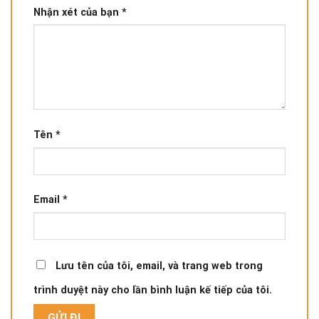
Nhận xét của bạn
*
Tên
*
Email
*
Lưu tên của tôi, email, và trang web trong
trình duyệt này cho lần bình luận kế tiếp của tôi.