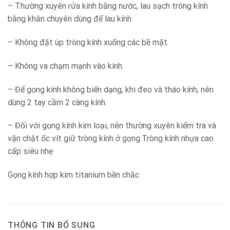
– Thường xuyên rửa kính bằng nước, lau sạch tròng kính
bằng khăn chuyên dùng để lau kính.
– Không đặt úp tròng kính xuống các bề mặt.
– Không va chạm mạnh vào kính.
– Để gọng kính không biến dạng, khi đeo và tháo kính, nên
dùng 2 tay cầm 2 càng kính.
– Đối với gọng kính kim loại, nên thường xuyên kiểm tra và
vặn chặt ốc vít giữ tròng kính ở gọng.Tròng kính nhựa cao
cấp siêu nhẹ
Gọng kính hợp kim titanium bền chắc
THÔNG TIN BỔ SUNG