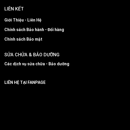
LIÊN KẾT
Giới Thiệu - Liên Hệ
Chính sách Bảo hành - Đổi hàng
Chính sách Bảo mật
SỬA CHỬA & BẢO DƯỠNG
Các dịch vụ sửa chữa - Bảo dưỡng
LIÊN HỆ TẠI FANPAGE