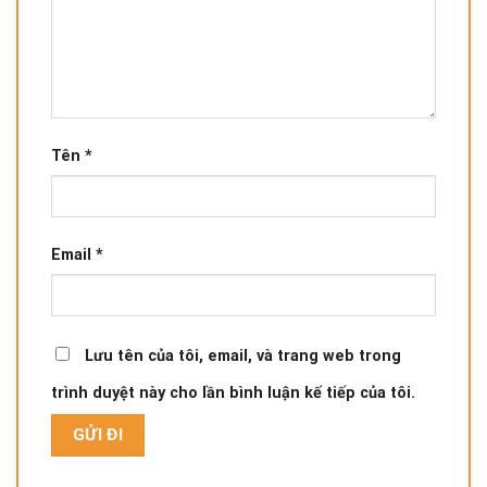
Tên
*
Email
*
Lưu tên của tôi, email, và trang web trong
trình duyệt này cho lần bình luận kế tiếp của tôi.