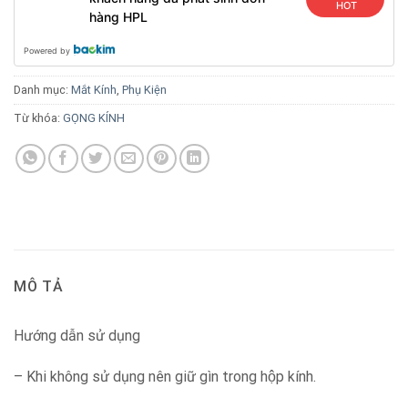
HOT
hàng HPL
Powered by
Danh mục:
Mắt Kính
,
Phụ Kiện
Từ khóa:
GỌNG KÍNH
MÔ TẢ
Hướng dẫn sử dụng
– Khi không sử dụng nên giữ gìn trong hộp kính.