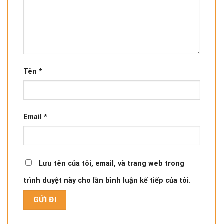
Tên
*
Email
*
Lưu tên của tôi, email, và trang web trong
trình duyệt này cho lần bình luận kế tiếp của tôi.