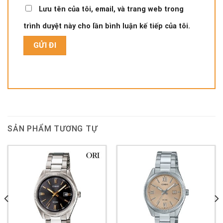
Lưu tên của tôi, email, và trang web trong
trình duyệt này cho lần bình luận kế tiếp của tôi.
SẢN PHẨM TƯƠNG TỰ