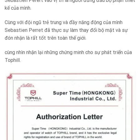
Sebastien Perert vào vị trí là người đứng đầu bộ phận thiết
kế của mình.
Cùng với đội ngũ trẻ trung và đầy năng động của mình
Sebastien Perret đã thực sự làm thay đổi bộ mặt và sự
đón nhận là rất tốt trên toàn thế giới.
cùng nhìn nhận lại những chứng minh cho sự phát triển của
Tophill.