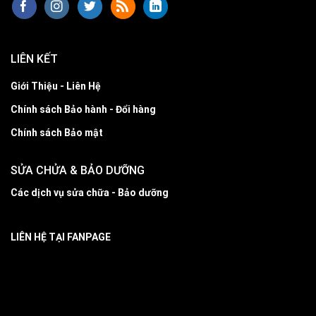
LIÊN KẾT
Giới Thiệu - Liên Hệ
Chính sách Bảo hành - Đổi hàng
Chính sách Bảo mật
SỬA CHỬA & BẢO DƯỠNG
Các dịch vụ sửa chữa - Bảo dưỡng
LIÊN HỆ TẠI FANPAGE