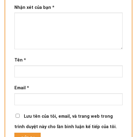
Nhận xét của bạn
*
Tên
*
Email
*
Lưu tên của tôi, email, và trang web trong
trình duyệt này cho lần bình luận kế tiếp của tôi.