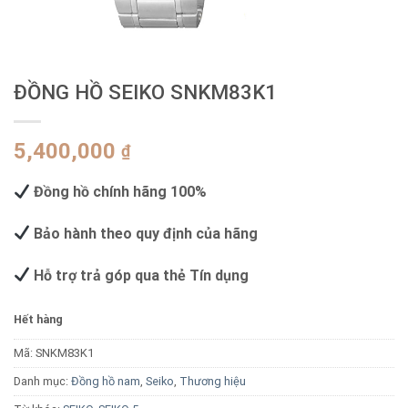
ĐỒNG HỒ SEIKO SNKM83K1
5,400,000
₫
Đồng hồ chính hãng 100%
Bảo hành theo quy định của hãng
Hỗ trợ trả góp qua thẻ Tín dụng
Hết hàng
Mã:
SNKM83K1
Danh mục:
Đồng hồ nam
,
Seiko
,
Thương hiệu