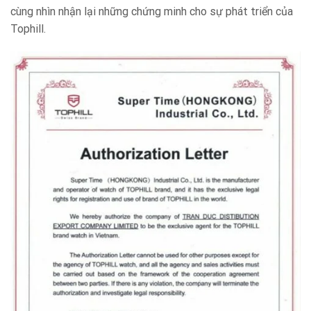
cùng nhìn nhận lại những chứng minh cho sự phát triển của
Tophill.