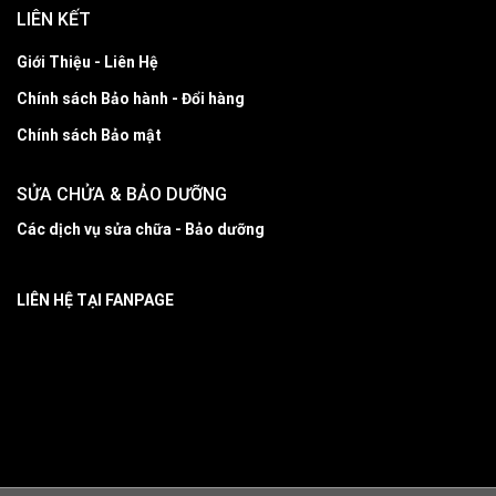
LIÊN KẾT
Giới Thiệu - Liên Hệ
Chính sách Bảo hành - Đổi hàng
Chính sách Bảo mật
SỬA CHỬA & BẢO DƯỠNG
Các dịch vụ sửa chữa - Bảo dưỡng
LIÊN HỆ TẠI FANPAGE