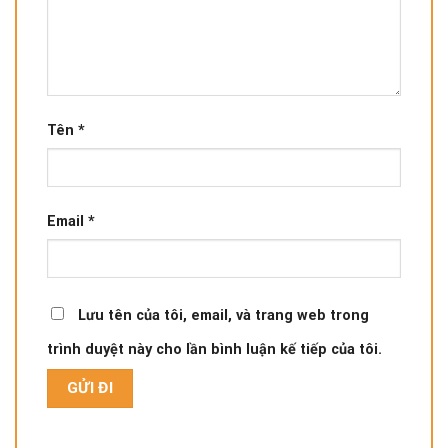
Tên
*
Email
*
Lưu tên của tôi, email, và trang web trong
trình duyệt này cho lần bình luận kế tiếp của tôi.