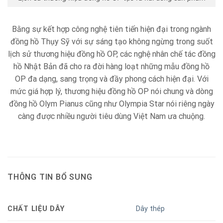
Bằng sự kết hợp công nghệ tiên tiến hiện đại trong ngành
đồng hồ Thụy Sỹ với sự sáng tạo không ngừng trong suốt
lịch sử thương hiệu đồng hồ OP, các nghệ nhân chế tác đồng
hồ Nhật Bản đã cho ra đời hàng loạt những mẫu đồng hồ
OP đa dạng, sang trọng và đầy phong cách hiện đại. Với
mức giá hợp lý, thương hiệu đồng hồ OP nói chung và dòng
đồng hồ Olym Pianus cũng như Olympia Star nói riêng ngày
càng được nhiều người tiêu dùng Việt Nam ưa chuộng.
THÔNG TIN BỔ SUNG
CHẤT LIỆU DÂY
Dây thép