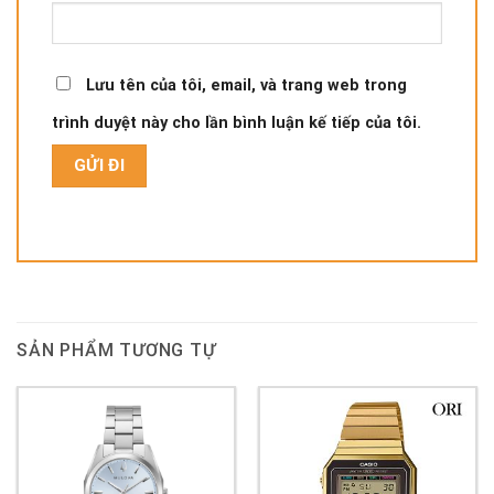
Lưu tên của tôi, email, và trang web trong
trình duyệt này cho lần bình luận kế tiếp của tôi.
SẢN PHẨM TƯƠNG TỰ