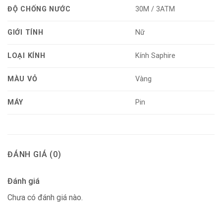
ĐỘ CHỐNG NƯỚC
30M / 3ATM
GIỚI TÍNH
Nữ
LOẠI KÍNH
Kính Saphire
MÀU VỎ
Vàng
MÁY
Pin
ĐÁNH GIÁ (0)
Đánh giá
Chưa có đánh giá nào.