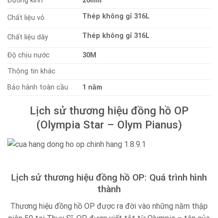
Đường kính
26mm
Thép không gỉ 316L
Chất liệu vỏ
Thép không gỉ 316L
Chất liệu dây
Độ chịu nước
30M
Thông tin khác
Bảo hành toàn cầu
1 năm
Lịch sử thương hiệu đồng hồ OP
(Olympia Star – Olym Pianus)
Lịch sử thương hiệu đồng hồ OP: Quá trình hình
thành
Thương hiệu đồng hồ OP được ra đời vào những năm thập