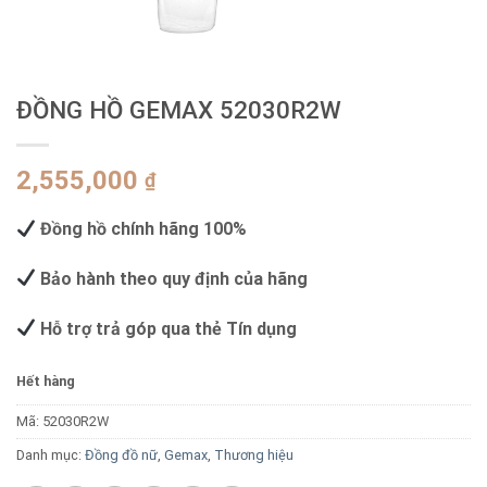
ĐỒNG HỒ GEMAX 52030R2W
2,555,000
₫
Đồng hồ chính hãng 100%
Bảo hành theo quy định của hãng
Hỗ trợ trả góp qua thẻ Tín dụng
Hết hàng
Mã:
52030R2W
Danh mục:
Đồng đồ nữ
,
Gemax
,
Thương hiệu