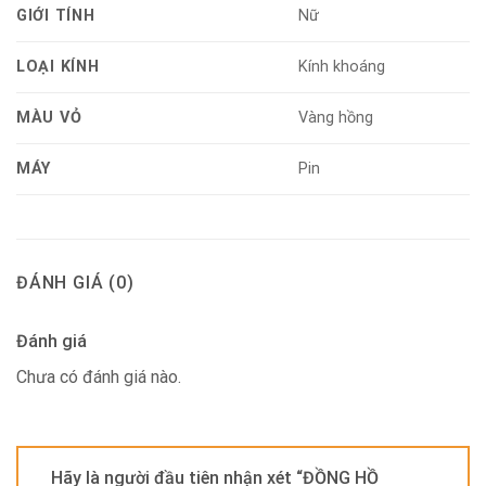
GIỚI TÍNH
Nữ
LOẠI KÍNH
Kính khoáng
MÀU VỎ
Vàng hồng
MÁY
Pin
ĐÁNH GIÁ (0)
Đánh giá
Chưa có đánh giá nào.
Hãy là người đầu tiên nhận xét “ĐỒNG HỒ