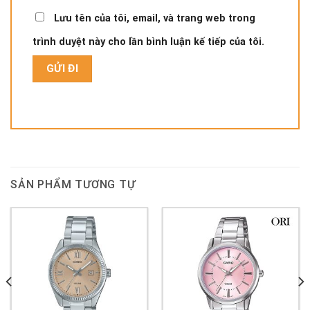
Lưu tên của tôi, email, và trang web trong
trình duyệt này cho lần bình luận kế tiếp của tôi.
SẢN PHẨM TƯƠNG TỰ