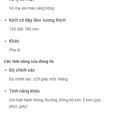
Vỏ mạ ion màu vàng hồng
Kích cỡ dây đeo tương thích
130 đến 180 mm
Khác
Pha lê
Các tính năng của đồng hồ
Độ chính xác
Độ chính xác: ±20 giây một tháng
Tính năng khác
Giờ hiện hành thông thường: Đồng hồ kim: 3 kim (giờ,
phút, giây)