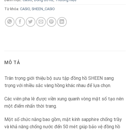
Từ khóa:
CASIO
,
SHEEN_CASIO
MÔ TẢ
Trân trọng giới thiệu bộ sưu tập đồng hồ SHEEN sang
trọng với nhiều sắc vàng hồng khác nhau để lựa chọn.
Các viên pha lê được viền xung quanh vòng mặt số tạo nên
một điểm nhấn thời trang.
Một số chức năng bao gồm, mặt kính sapphire chống trầy
và khả năng chống nước đến 50 mét giúp bảo vệ đồng hồ