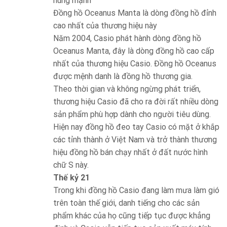
Đồng hồ Oceanus Manta là dòng đồng hồ đỉnh
cao nhất của thương hiệu này
Năm 2004, Casio phát hành dòng đồng hồ
Oceanus Manta, đây là dòng đồng hồ cao cấp
nhất của thương hiệu Casio. Đồng hồ Oceanus
được mệnh danh là đồng hồ thương gia.
Theo thời gian và không ngừng phát triển,
thương hiệu Casio đã cho ra đời rất nhiều dòng
sản phẩm phù hợp dành cho người tiêu dùng.
Hiện nay đồng hồ đeo tay Casio có mặt ở khắp
các tỉnh thành ở Việt Nam và trở thành thương
hiệu đồng hồ bán chạy nhất ở đất nước hình
chữ S này.
Thế kỷ 21
Trong khi đồng hồ Casio đang làm mưa làm gió
trên toàn thế giới, danh tiếng cho các sản
phẩm khác của họ cũng tiếp tục được khẳng