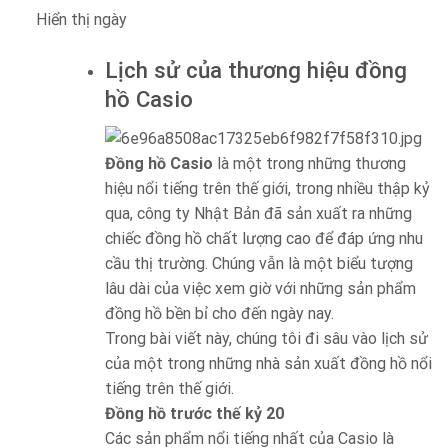
Hiển thị ngày
Lịch sử của thương hiệu đồng
hồ Casio
Đồng hồ Casio
là một trong những thương
hiệu nổi tiếng trên thế giới, trong nhiều thập kỷ
qua, công ty Nhật Bản đã sản xuất ra những
chiếc đồng hồ chất lượng cao để đáp ứng nhu
cầu thị trường. Chúng vẫn là một biểu tượng
lâu dài của việc xem giờ với những sản phẩm
đồng hồ bền bỉ cho đến ngày nay.
Trong bài viết này, chúng tôi đi sâu vào lịch sử
của một trong những nhà sản xuất đồng hồ nổi
tiếng trên thế giới.
Đồng hồ trước thế kỷ 20
Các sản phẩm nổi tiếng nhất của Casio là