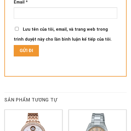
Email
*
Lưu tên của tôi, email, và trang web trong
trình duyệt này cho lần bình luận kế tiếp của tôi.
SẢN PHẨM TƯƠNG TỰ