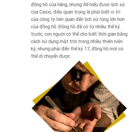
đồng hồ của hãng, nhưng để hiểu được lịch sử
của Casio, điều quan trọng là phải biết vị trí
của công ty liên quan đến lịch sử rộng lớn hơn
của đồng hồ. Đồng hồ đã có từ nhiều thế kỷ
trước, con người có thể cho biết thời gian bằng
cách sử dụng mặt trời trong nhiều thiên niên
kỷ, nhưng phải đến thế kỷ 17, đồng hồ mới có
thể di chuyển được.