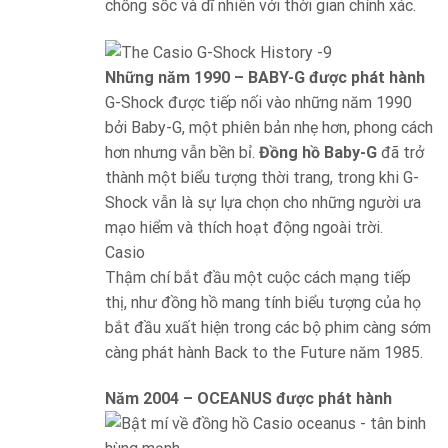
chống sốc và dĩ nhiên với thời gian chính xác.
Những năm 1990 – BABY-G được phát hành
G-Shock được tiếp nối vào những năm 1990
bởi Baby-G, một phiên bản nhẹ hơn, phong cách
hơn nhưng vẫn bền bỉ.
Đồng hồ Baby-G
đã trở
thành một biểu tượng thời trang, trong khi G-
Shock vẫn là sự lựa chọn cho những người ưa
mạo hiểm và thích hoạt động ngoài trời.
Casio
Thậm chí bắt đầu một cuộc cách mạng tiếp
thị, như đồng hồ mang tính biểu tượng của họ
bắt đầu xuất hiện trong các bộ phim càng sớm
càng phát hành Back to the Future năm 1985.
Năm 2004 – OCEANUS được phát hành