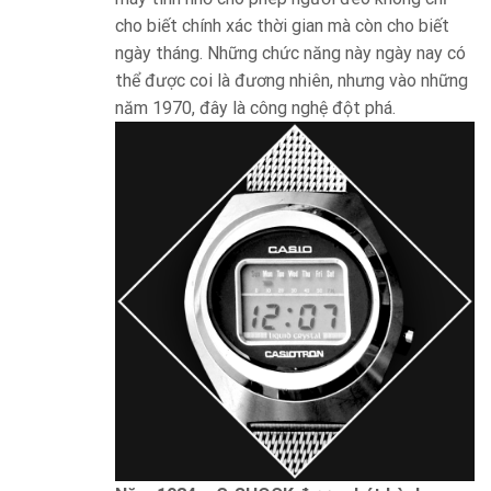
cho biết chính xác thời gian mà còn cho biết
ngày tháng. Những chức năng này ngày nay có
thể được coi là đương nhiên, nhưng vào những
năm 1970, đây là công nghệ đột phá.