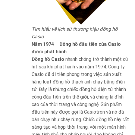
Tìm hiểu về lịch sử thương hiệu đồng hồ
Casio
Năm 1974 – Đồng hồ đầu tiên của Casio
được phát hành
Đồng hồ Casio
nhanh chóng trở thành một cú
hit sau khi phát hành vào năm 1974. Công ty
Casio đã đi tiên phong trong việc sản xuất
hàng loạt đồng hồ thạch anh chạy bằng điện
tử. Đây là những chiếc đồng hồ điện tử thành
công đầu tiên trên thế giới, và chúng là đỉnh
cao của thời trang và công nghệ. Sản phẩm
đầu tiên này được gọi là Casiotron và nó đã
bán chạy như cháy rừng. Chiếc đồng hồ này rất
sáng tạo và hợp thời trang, với một màn hình
máy tính nhỏ cho phép người đeo không chỉ