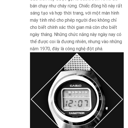
bán chạy như cháy rừng. Chiếc đồng hồ này rất
sáng tạo và hợp thời trang, với một màn hình
máy tính nhỏ cho phép người đeo không chỉ
cho biết chính xác thời gian mà còn cho biết
ngày tháng. Những chức năng này ngày nay có
thể được coi là đương nhiên, nhưng vào những
năm 1970, đây là công nghệ đột phá.