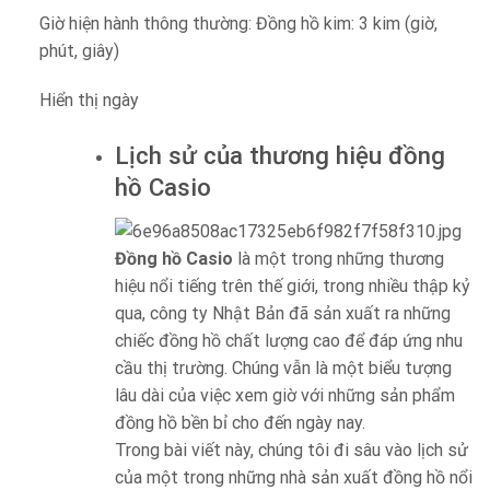
Giờ hiện hành thông thường: Đồng hồ kim: 3 kim (giờ,
phút, giây)
Hiển thị ngày
Lịch sử của thương hiệu đồng
hồ Casio
Đồng hồ Casio
là một trong những thương
hiệu nổi tiếng trên thế giới, trong nhiều thập kỷ
qua, công ty Nhật Bản đã sản xuất ra những
chiếc đồng hồ chất lượng cao để đáp ứng nhu
cầu thị trường. Chúng vẫn là một biểu tượng
lâu dài của việc xem giờ với những sản phẩm
đồng hồ bền bỉ cho đến ngày nay.
Trong bài viết này, chúng tôi đi sâu vào lịch sử
của một trong những nhà sản xuất đồng hồ nổi