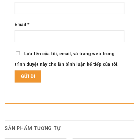
Email
*
Lưu tên của tôi, email, và trang web trong
trình duyệt này cho lần bình luận kế tiếp của tôi.
SẢN PHẨM TƯƠNG TỰ