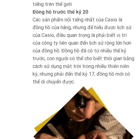
tiếng trên thế giới.
Đồng hồ trước thế kỷ 20
Các sản phẩm nổi tiếng nhất của Casio là
đồng hồ của hãng, nhưng để hiểu được lịch sử
của Casio, điều quan trọng là phải biết vị trí
của công ty liên quan đến lịch sử rộng lớn hơn
của đồng hồ. Đồng hồ đã có từ nhiều thế kỷ
trước, con người có thể cho biết thời gian bằng
cách sử dụng mặt trời trong nhiều thiên niên
kỷ, nhưng phải đến thế kỷ 17, đồng hồ mới có
thể di chuyển được.