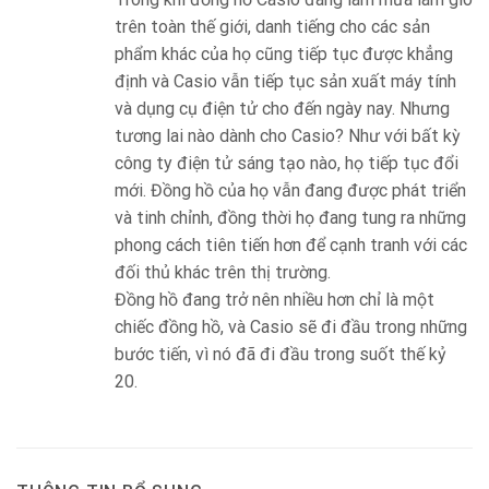
trên toàn thế giới, danh tiếng cho các sản
phẩm khác của họ cũng tiếp tục được khẳng
định và Casio vẫn tiếp tục sản xuất máy tính
và dụng cụ điện tử cho đến ngày nay. Nhưng
tương lai nào dành cho Casio? Như với bất kỳ
công ty điện tử sáng tạo nào, họ tiếp tục đổi
mới. Đồng hồ của họ vẫn đang được phát triển
và tinh chỉnh, đồng thời họ đang tung ra những
phong cách tiên tiến hơn để cạnh tranh với các
đối thủ khác trên thị trường.
Đồng hồ đang trở nên nhiều hơn chỉ là một
chiếc đồng hồ, và Casio sẽ đi đầu trong những
bước tiến, vì nó đã đi đầu trong suốt thế kỷ
20.