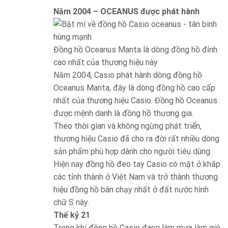
Năm 2004 – OCEANUS được phát hành
Đồng hồ Oceanus Manta là dòng đồng hồ đỉnh
cao nhất của thương hiệu này
Năm 2004, Casio phát hành dòng đồng hồ
Oceanus Manta, đây là dòng đồng hồ cao cấp
nhất của thương hiệu Casio. Đồng hồ Oceanus
được mệnh danh là đồng hồ thương gia.
Theo thời gian và không ngừng phát triển,
thương hiệu Casio đã cho ra đời rất nhiều dòng
sản phẩm phù hợp dành cho người tiêu dùng.
Hiện nay đồng hồ đeo tay Casio có mặt ở khắp
các tỉnh thành ở Việt Nam và trở thành thương
hiệu đồng hồ bán chạy nhất ở đất nước hình
chữ S này.
Thế kỷ 21
Trong khi đồng hồ Casio đang làm mưa làm gió