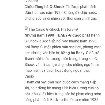
G-Shock
Chiếc
đồng hồ G-Shock
đã được phát hành
đầu tiên vào năm 1984. Chúng đã chịu nước,
chống sốc và dĩ nhiên với thời gian chính xác.
Những năm 1990 – BABY-G được phát hành
G-Shock được tiếp nối vào những năm 1990
bởi Baby-G, một phiên bản nhẹ hơn, phong cách
hơn nhưng vẫn bền bỉ.
Đồng hồ Baby-G
đã trở
thành một biểu tượng thời trang, trong khi G-
Shock vẫn là sự lựa chọn cho những người ưa
mạo hiểm và thích hoạt động ngoài trời.
Casio
Thậm chí bắt đầu một cuộc cách mạng tiếp
thị, như đồng hồ mang tính biểu tượng của họ
bắt đầu xuất hiện trong các bộ phim càng sớm
càng phát hành Back to the Future năm 1985.