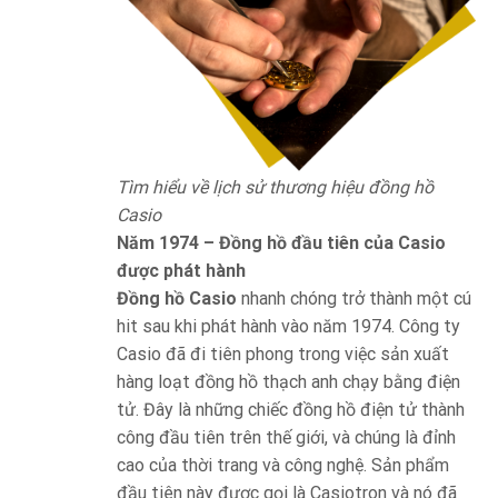
Tìm hiểu về lịch sử thương hiệu đồng hồ
Casio
Năm 1974 – Đồng hồ đầu tiên của Casio
được phát hành
Đồng hồ Casio
nhanh chóng trở thành một cú
hit sau khi phát hành vào năm 1974. Công ty
Casio đã đi tiên phong trong việc sản xuất
hàng loạt đồng hồ thạch anh chạy bằng điện
tử. Đây là những chiếc đồng hồ điện tử thành
công đầu tiên trên thế giới, và chúng là đỉnh
cao của thời trang và công nghệ. Sản phẩm
đầu tiên này được gọi là Casiotron và nó đã