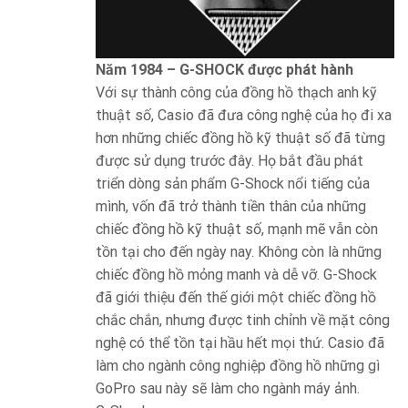
Năm 1984 – G-SHOCK được phát hành
Với sự thành công của đồng hồ thạch anh kỹ
thuật số, Casio đã đưa công nghệ của họ đi xa
hơn những chiếc đồng hồ kỹ thuật số đã từng
được sử dụng trước đây. Họ bắt đầu phát
triển dòng sản phẩm G-Shock nổi tiếng của
mình, vốn đã trở thành tiền thân của những
chiếc đồng hồ kỹ thuật số, mạnh mẽ vẫn còn
tồn tại cho đến ngày nay. Không còn là những
chiếc đồng hồ mỏng manh và dễ vỡ. G-Shock
đã giới thiệu đến thế giới một chiếc đồng hồ
chắc chắn, nhưng được tinh chỉnh về mặt công
nghệ có thể tồn tại hầu hết mọi thứ. Casio đã
làm cho ngành công nghiệp đồng hồ những gì
GoPro sau này sẽ làm cho ngành máy ảnh.