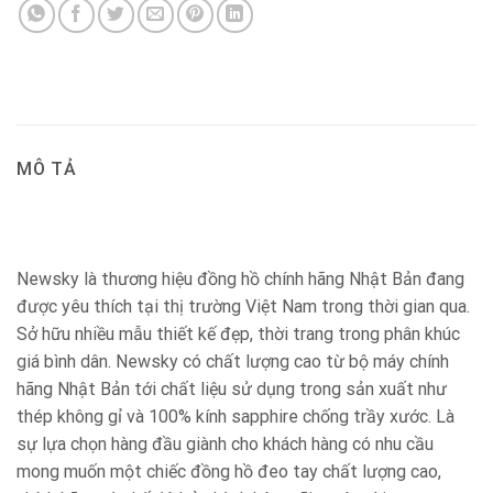
MÔ TẢ
Newsky là thương hiệu đồng hồ chính hãng Nhật Bản đang
được yêu thích tại thị trường Việt Nam trong thời gian qua.
Sở hữu nhiều mẫu thiết kế đẹp, thời trang trong phân khúc
giá bình dân. Newsky có chất lượng cao từ bộ máy chính
hãng Nhật Bản tới chất liệu sử dụng trong sản xuất như
thép không gỉ và 100% kính sapphire chống trầy xước. Là
sự lựa chọn hàng đầu giành cho khách hàng có nhu cầu
mong muốn một chiếc đồng hồ đeo tay chất lượng cao,