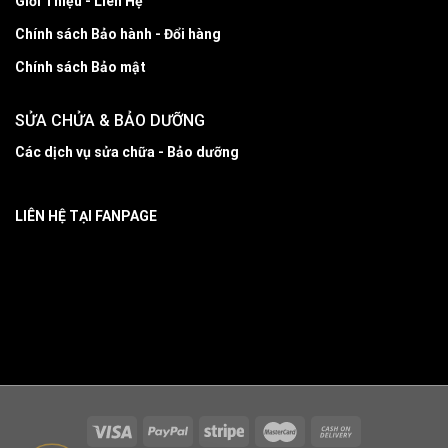
Giới Thiệu - Liên Hệ
Chính sách Bảo hành - Đổi hàng
Chính sách Bảo mật
SỬA CHỬA & BẢO DƯỠNG
Các dịch vụ sửa chữa - Bảo dưỡng
LIÊN HỆ TẠI FANPAGE