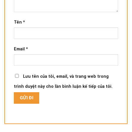
Tên
*
Email
*
Lưu tên của tôi, email, và trang web trong
trình duyệt này cho lần bình luận kế tiếp của tôi.