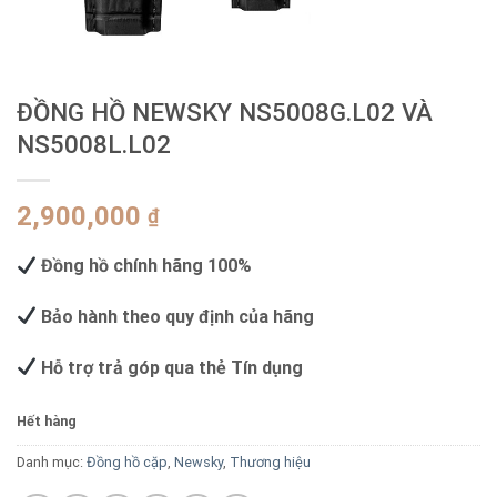
ĐỒNG HỒ NEWSKY NS5008G.L02 VÀ
NS5008L.L02
2,900,000
₫
Đồng hồ chính hãng 100%
Bảo hành theo quy định của hãng
Hỗ trợ trả góp qua thẻ Tín dụng
Hết hàng
Danh mục:
Đồng hồ cặp
,
Newsky
,
Thương hiệu