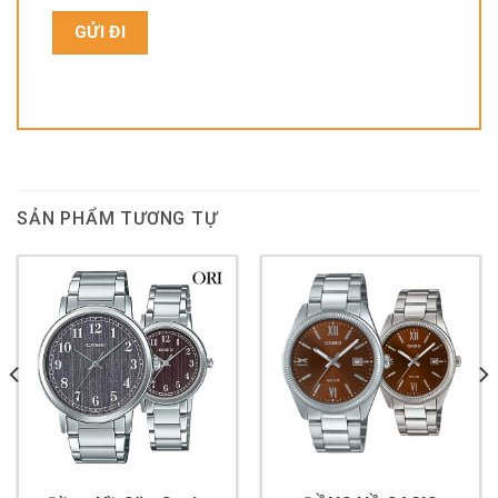
SẢN PHẨM TƯƠNG TỰ