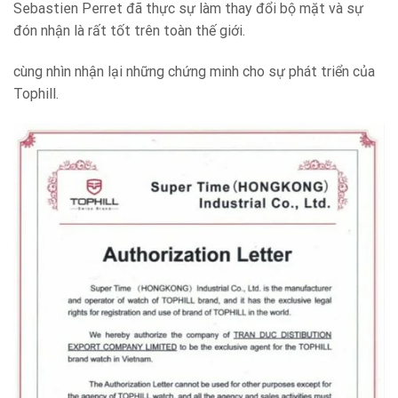
Sebastien Perret đã thực sự làm thay đổi bộ mặt và sự
đón nhận là rất tốt trên toàn thế giới.
cùng nhìn nhận lại những chứng minh cho sự phát triển của
Tophill.