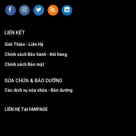
LIÊN KẾT
Giới Thiệu - Liên Hệ
Chính sách Bảo hành - Đổi hàng
Chính sách Bảo mật
SỬA CHỬA & BẢO DƯỠNG
Các dịch vụ sửa chữa - Bảo dưỡng
LIÊN HỆ TẠI FANPAGE