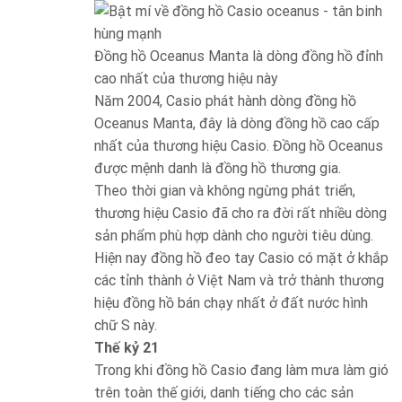
Đồng hồ Oceanus Manta là dòng đồng hồ đỉnh
cao nhất của thương hiệu này
Năm 2004, Casio phát hành dòng đồng hồ
Oceanus Manta, đây là dòng đồng hồ cao cấp
nhất của thương hiệu Casio. Đồng hồ Oceanus
được mệnh danh là đồng hồ thương gia.
Theo thời gian và không ngừng phát triển,
thương hiệu Casio đã cho ra đời rất nhiều dòng
sản phẩm phù hợp dành cho người tiêu dùng.
Hiện nay đồng hồ đeo tay Casio có mặt ở khắp
các tỉnh thành ở Việt Nam và trở thành thương
hiệu đồng hồ bán chạy nhất ở đất nước hình
chữ S này.
Thế kỷ 21
Trong khi đồng hồ Casio đang làm mưa làm gió
trên toàn thế giới, danh tiếng cho các sản