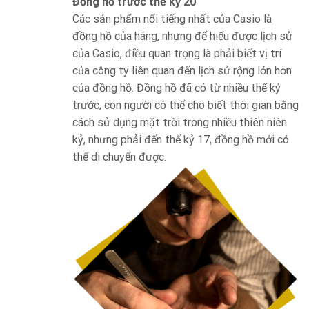
Đồng hồ trước thế kỷ 20
Các sản phẩm nổi tiếng nhất của Casio là
đồng hồ của hãng, nhưng để hiểu được lịch sử
của Casio, điều quan trọng là phải biết vị trí
của công ty liên quan đến lịch sử rộng lớn hơn
của đồng hồ. Đồng hồ đã có từ nhiều thế kỷ
trước, con người có thể cho biết thời gian bằng
cách sử dụng mặt trời trong nhiều thiên niên
kỷ, nhưng phải đến thế kỷ 17, đồng hồ mới có
thể di chuyển được.