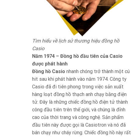
Tìm hiểu về lịch sử thương hiệu đồng hồ
Casio
Năm 1974 – Đồng hồ đầu tiên của Casio
được phát hành
Đồng hồ Casio
nhanh chóng trở thành một cú
hit sau khi phát hành vào năm 1974. Công ty
Casio đã đi tiên phong trong việc sản xuất
hàng loạt đồng hồ thạch anh chạy bằng điện
tử. Đây là những chiếc đồng hồ điện tử thành
công đầu tiên trên thế giới, và chúng là đỉnh
cao của thời trang và công nghệ. Sản phẩm
đầu tiên này được gọi là Casiotron và nó đã
bán chạy như cháy rừng. Chiếc đồng hồ này rất