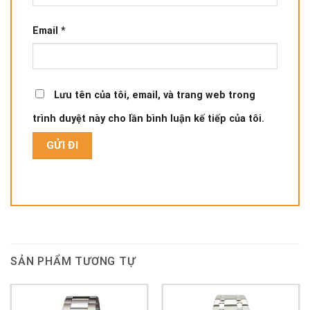
Email
*
Lưu tên của tôi, email, và trang web trong
trình duyệt này cho lần bình luận kế tiếp của tôi.
SẢN PHẨM TƯƠNG TỰ