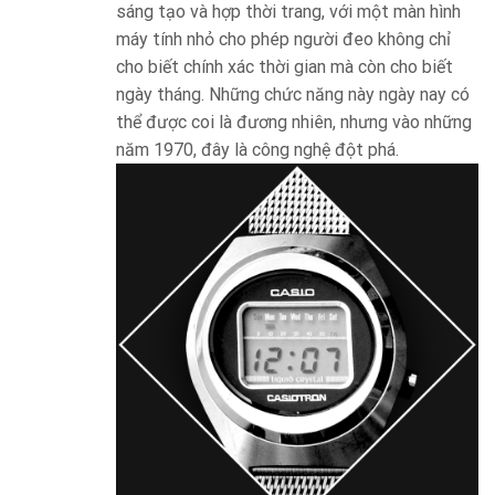
sáng tạo và hợp thời trang, với một màn hình
máy tính nhỏ cho phép người đeo không chỉ
cho biết chính xác thời gian mà còn cho biết
ngày tháng. Những chức năng này ngày nay có
thể được coi là đương nhiên, nhưng vào những
năm 1970, đây là công nghệ đột phá.