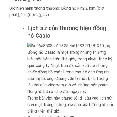
Giờ hiện hành thông thường: Đồng hồ kim: 2 kim (giờ,
phút), 1 mặt số (giây)
Lịch sử của thương hiệu đồng
hồ Casio
Đồng hồ Casio
là một trong những thương
hiệu nổi tiếng trên thế giới, trong nhiều thập kỷ
qua, công ty Nhật Bản đã sản xuất ra những
chiếc đồng hồ chất lượng cao để đáp ứng nhu
cầu thị trường. Chúng vẫn là một biểu tượng
lâu dài của việc xem giờ với những sản phẩm
đồng hồ bền bỉ cho đến ngày nay.
Trong bài viết này, chúng tôi đi sâu vào lịch sử
của một trong những nhà sản xuất đồng hồ nổi
tiếng trên thế giới.