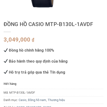
ĐỒNG HỒ CASIO MTP-B130L-1AVDF
3,049,000
₫
Đồng hồ chính hãng 100%
Bảo hành theo quy định của hãng
Hỗ trợ trả góp qua thẻ Tín dụng
Hết hàng
Mã:
MTP-B130L-1AVDF
Danh mục:
Casio
,
Đồng hồ nam
,
Thương hiệu