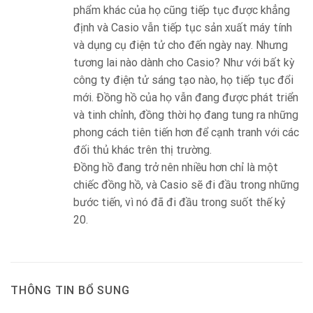
phẩm khác của họ cũng tiếp tục được khẳng
định và Casio vẫn tiếp tục sản xuất máy tính
và dụng cụ điện tử cho đến ngày nay. Nhưng
tương lai nào dành cho Casio? Như với bất kỳ
công ty điện tử sáng tạo nào, họ tiếp tục đổi
mới. Đồng hồ của họ vẫn đang được phát triển
và tinh chỉnh, đồng thời họ đang tung ra những
phong cách tiên tiến hơn để cạnh tranh với các
đối thủ khác trên thị trường.
Đồng hồ đang trở nên nhiều hơn chỉ là một
chiếc đồng hồ, và Casio sẽ đi đầu trong những
bước tiến, vì nó đã đi đầu trong suốt thế kỷ
20.
THÔNG TIN BỔ SUNG