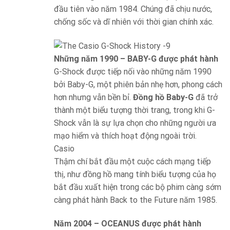
đầu tiên vào năm 1984. Chúng đã chịu nước,
chống sốc và dĩ nhiên với thời gian chính xác.
Những năm 1990 – BABY-G được phát hành
G-Shock được tiếp nối vào những năm 1990
bởi Baby-G, một phiên bản nhẹ hơn, phong cách
hơn nhưng vẫn bền bỉ.
Đồng hồ Baby-G
đã trở
thành một biểu tượng thời trang, trong khi G-
Shock vẫn là sự lựa chọn cho những người ưa
mạo hiểm và thích hoạt động ngoài trời.
Casio
Thậm chí bắt đầu một cuộc cách mạng tiếp
thị, như đồng hồ mang tính biểu tượng của họ
bắt đầu xuất hiện trong các bộ phim càng sớm
càng phát hành Back to the Future năm 1985.
Năm 2004 – OCEANUS được phát hành