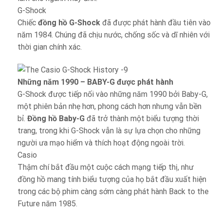
G-Shock
Chiếc
đồng hồ G-Shock
đã được phát hành đầu tiên vào
năm 1984. Chúng đã chịu nước, chống sốc và dĩ nhiên với
thời gian chính xác.
Những năm 1990 – BABY-G được phát hành
G-Shock được tiếp nối vào những năm 1990 bởi Baby-G,
một phiên bản nhẹ hơn, phong cách hơn nhưng vẫn bền
bỉ.
Đồng hồ Baby-G
đã trở thành một biểu tượng thời
trang, trong khi G-Shock vẫn là sự lựa chọn cho những
người ưa mạo hiểm và thích hoạt động ngoài trời.
Casio
Thậm chí bắt đầu một cuộc cách mạng tiếp thị, như
đồng hồ mang tính biểu tượng của họ bắt đầu xuất hiện
trong các bộ phim càng sớm càng phát hành Back to the
Future năm 1985.