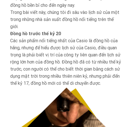
đồng hồ bền bỉ cho đến ngày nay.
Trong bài viết này, chúng tôi đi sâu vào lịch sử của một
trong những nhà sản xuất đồng hồ nổi tiếng trên thế
giới.
Đồng hồ trước thế kỷ 20
Các sản phẩm nổi tiếng nhất của Casio là đồng hồ của
hãng, nhưng để hiểu được lịch sử của Casio, điều quan
trọng là phải biết vị trí của công ty liên quan đến lịch sử
rộng lớn hơn của đồng hồ. Đồng hồ đã có từ nhiều thế kỷ
trước, con người có thể cho biết thời gian bằng cách sử
dụng mặt trời trong nhiều thiên niên kỷ, nhưng phải đến
thế kỷ 17, đồng hồ mới có thể di chuyển được.