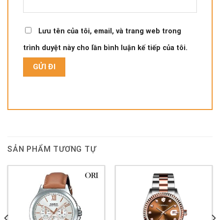
Lưu tên của tôi, email, và trang web trong
trình duyệt này cho lần bình luận kế tiếp của tôi.
SẢN PHẨM TƯƠNG TỰ