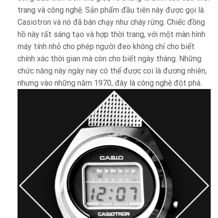
trang và công nghệ. Sản phẩm đầu tiên này được gọi là
Casiotron và nó đã bán chạy như cháy rừng. Chiếc đồng
hồ này rất sáng tạo và hợp thời trang, với một màn hình
máy tính nhỏ cho phép người đeo không chỉ cho biết
chính xác thời gian mà còn cho biết ngày tháng. Những
chức năng này ngày nay có thể được coi là đương nhiên,
nhưng vào những năm 1970, đây là công nghệ đột phá.