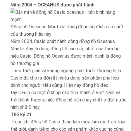
Năm 2004 – OCEANUS được phát hành
Đồng hồ Oceanus Manta là dòng đồng hồ đỉnh cao nhất
của thương hiệu này
Năm 2004, Casio phát hành dòng đồng hồ Oceanus
Manta, đây là dòng đồng hồ cao cấp nhất của thương
hiệu Casio. Đồng hồ Oceanus được mệnh danh là đồng
hồ thương gia.
Theo thời gian và không ngừng phát triển, thương hiệu
Casio đã cho ra đời rất nhiều dòng sản phẩm phù hợp
dành cho người tiêu dùng. Hiện nay đồng hồ đeo
tay Casio có mặt ở khắp các tỉnh thành ở Việt Nam và
trở thành thương hiệu đồng hồ bán chạy nhất ở đất nước
hình chữ S này.
Thế kỷ 21
Trong khi đồng hồ Casio đang làm mưa làm gió trên toàn
thế giới, danh tiếng cho các sản phẩm khác của họ cũng