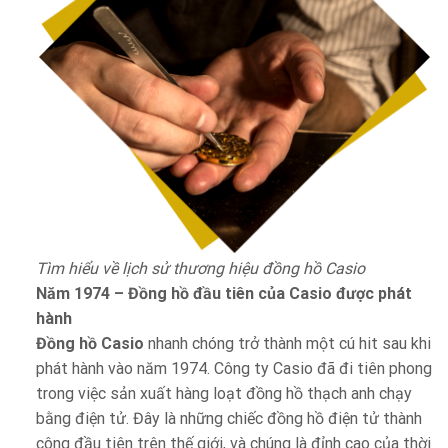
Tìm hiểu về lịch sử thương hiệu đồng hồ Casio
Năm 1974 – Đồng hồ đầu tiên của Casio được phát
hành
Đồng hồ Casio
nhanh chóng trở thành một cú hit sau khi
phát hành vào năm 1974. Công ty Casio đã đi tiên phong
trong việc sản xuất hàng loạt đồng hồ thạch anh chạy
bằng điện tử. Đây là những chiếc đồng hồ điện tử thành
công đầu tiên trên thế giới, và chúng là đỉnh cao của thời