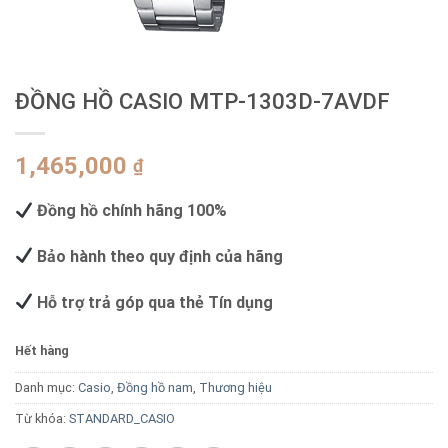
ĐỒNG HỒ CASIO MTP-1303D-7AVDF
1,465,000
₫
Đồng hồ chính hãng 100%
Bảo hành theo quy định của hãng
Hỗ trợ trả góp qua thẻ Tín dụng
Hết hàng
Danh mục:
Casio
,
Đồng hồ nam
,
Thương hiệu
Từ khóa:
STANDARD_CASIO