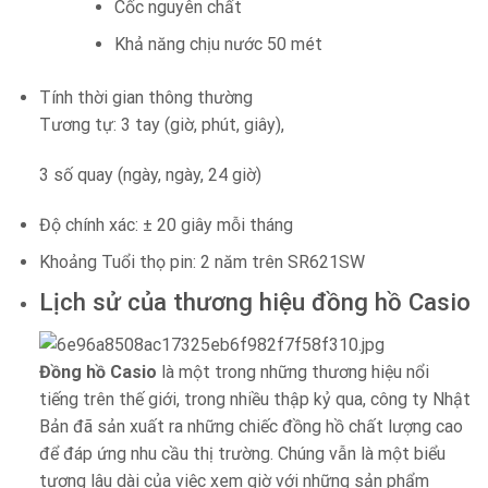
Cốc nguyên chất
Khả năng chịu nước 50 mét
Tính thời gian thông thường
Tương tự: 3 tay (giờ, phút, giây),
3 số quay (ngày, ngày, 24 giờ)
Độ chính xác: ± 20 giây mỗi tháng
Khoảng Tuổi thọ pin: 2 năm trên SR621SW
Lịch sử của thương hiệu đồng hồ Casio
Đồng hồ Casio
là một trong những thương hiệu nổi
tiếng trên thế giới, trong nhiều thập kỷ qua, công ty Nhật
Bản đã sản xuất ra những chiếc đồng hồ chất lượng cao
để đáp ứng nhu cầu thị trường. Chúng vẫn là một biểu
tượng lâu dài của việc xem giờ với những sản phẩm