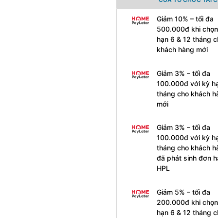
Giảm 10% – tối đa
500.000đ khi chọn
hạn 6 & 12 tháng c
khách hàng mới
Giảm 3% – tối đa
100.000đ với kỳ h
tháng cho khách h
mới
Giảm 3% – tối đa
100.000đ với kỳ h
tháng cho khách h
đã phát sinh đơn 
HPL
Giảm 5% – tối đa
200.000đ khi chọn
hạn 6 & 12 tháng c