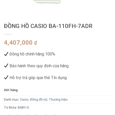
ĐỒNG HỒ CASIO BA-110FH-7ADR
4,407,000
₫
Đồng hồ chính hãng 100%
Bảo hành theo quy định của hãng
Hỗ trợ trả góp qua thẻ Tín dụng
Hết hàng
Danh mục:
Casio
,
Đồng đồ nữ
,
Thương hiệu
Từ khóa:
BABY-G