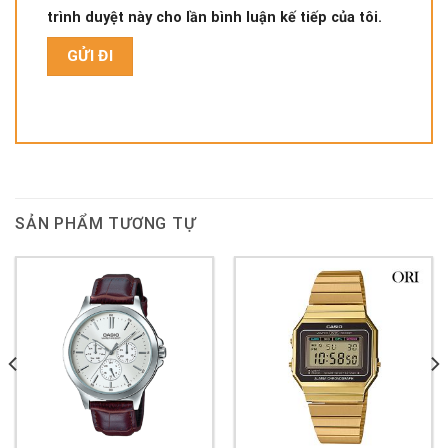
trình duyệt này cho lần bình luận kế tiếp của tôi.
SẢN PHẨM TƯƠNG TỰ