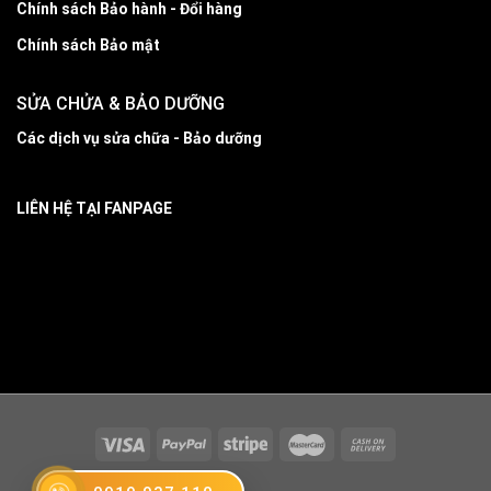
Chính sách Bảo hành - Đổi hàng
Chính sách Bảo mật
SỬA CHỬA & BẢO DƯỠNG
Các dịch vụ sửa chữa - Bảo dưỡng
LIÊN HỆ TẠI FANPAGE