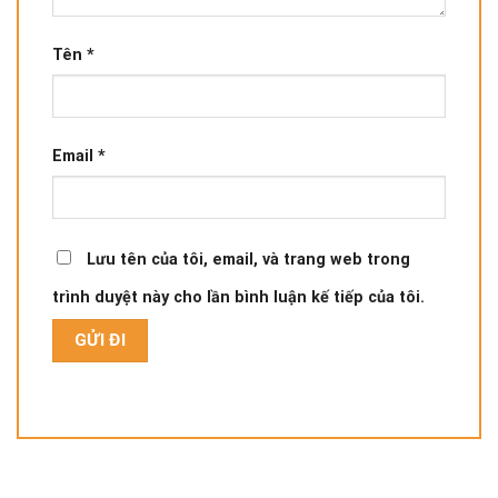
Tên
*
Email
*
Lưu tên của tôi, email, và trang web trong
trình duyệt này cho lần bình luận kế tiếp của tôi.