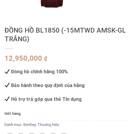
ĐỒNG HỒ BL1850 (-15MTWD AMSK-GL
TRẮNG)
12,950,000
₫
Đồng hồ chính hãng 100%
Bảo hành theo quy định của hãng
Hỗ trợ trả góp qua thẻ Tín dụng
Hết hàng
Danh mục:
Bentley
,
Thương hiệu