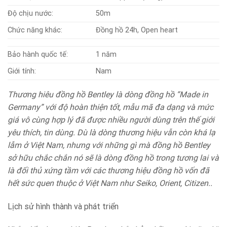
Độ chịu nước:
50m
Chức năng khác:
Đồng hồ 24h, Open heart
Bảo hành quốc tế:
1 năm
Giới tính:
Nam
Thương hiêu đồng hồ Bentley là dòng đồng hồ “Made in
Germany” với độ hoàn thiện tốt, mẫu mã đa dạng và mức
giá vô cùng hợp lý đã được nhiều người dùng trên thế giới
yêu thích, tin dùng. Dù là dòng thương hiệu vẫn còn khá lạ
lẫm ở Việt Nam, nhưng với những gì mà đồng hồ Bentley
sở hữu chắc chắn nó sẽ là dòng đồng hồ trong tương lai và
là đối thủ xứng tầm với các thương hiệu đồng hồ vốn đã
hết sức quen thuộc ở Việt Nam như Seiko, Orient, Citizen..
Lịch sử hình thành và phát triển