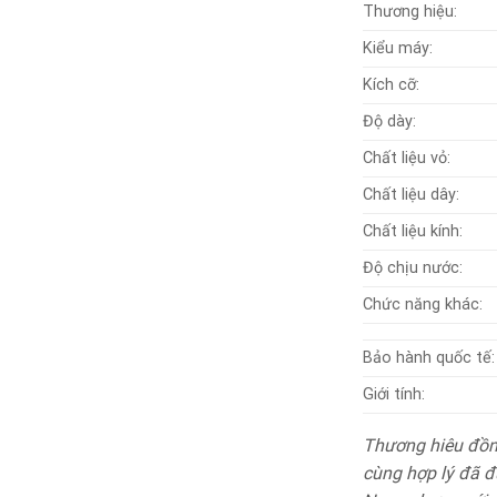
Thương hiệu:
Kiểu máy:
Kích cỡ:
Độ dày:
Chất liệu vỏ:
Chất liệu dây:
Chất liệu kính:
Độ chịu nước:
Chức năng khác:
Bảo hành quốc tế:
Giới tính:
Thương hiêu đồng
cùng hợp lý đã đư