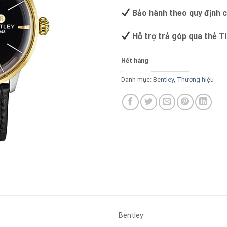
Bảo hành theo quy định 
Hỗ trợ trả góp qua thẻ T
Hết hàng
Danh mục:
Bentley
,
Thương hiệu
Bentley