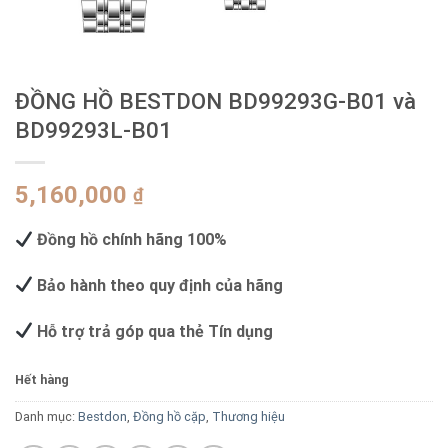
ĐỒNG HỒ BESTDON BD99293G-B01 và
BD99293L-B01
5,160,000
₫
Đồng hồ chính hãng 100%
Bảo hành theo quy định của hãng
Hỗ trợ trả góp qua thẻ Tín dụng
Hết hàng
Danh mục:
Bestdon
,
Đồng hồ cặp
,
Thương hiệu