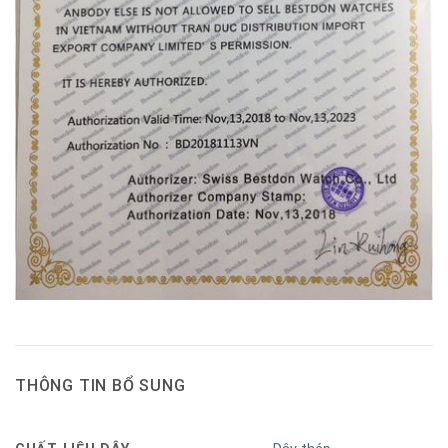
THÔNG TIN BỔ SUNG