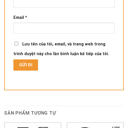
Email
*
Lưu tên của tôi, email, và trang web trong
trình duyệt này cho lần bình luận kế tiếp của tôi.
SẢN PHẨM TƯƠNG TỰ