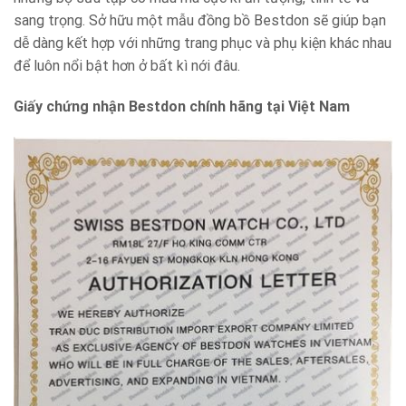
sang trọng. Sở hữu một mẫu đồng bồ Bestdon sẽ giúp bạn
dễ dàng kết hợp với những trang phục và phụ kiện khác nhau
để luôn nổi bật hơn ở bất kì nới đâu.
Giấy chứng nhận Bestdon chính hãng tại Việt Nam