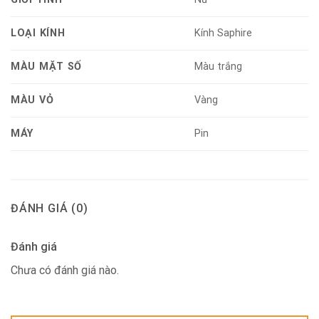
LOẠI KÍNH
Kính Saphire
MÀU MẶT SỐ
Màu trắng
MÀU VỎ
Vàng
MÁY
Pin
ĐÁNH GIÁ (0)
Đánh giá
Chưa có đánh giá nào.