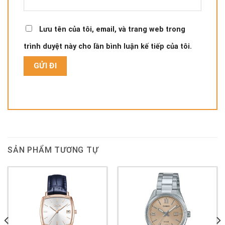
Lưu tên của tôi, email, và trang web trong
trình duyệt này cho lần bình luận kế tiếp của tôi.
SẢN PHẨM TƯƠNG TỰ