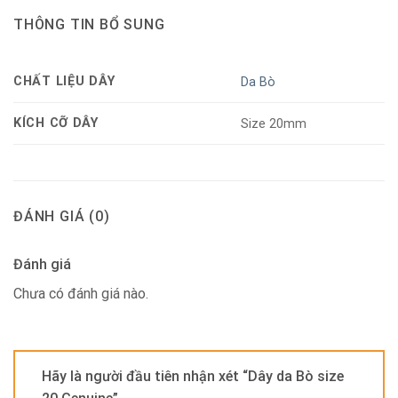
THÔNG TIN BỔ SUNG
CHẤT LIỆU DÂY
Da Bò
KÍCH CỠ DÂY
Size 20mm
ĐÁNH GIÁ (0)
Đánh giá
Chưa có đánh giá nào.
Hãy là người đầu tiên nhận xét “Dây da Bò size