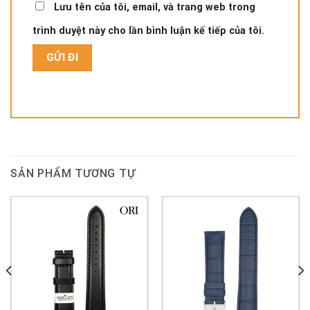
Lưu tên của tôi, email, và trang web trong
trình duyệt này cho lần bình luận kế tiếp của tôi.
SẢN PHẨM TƯƠNG TỰ