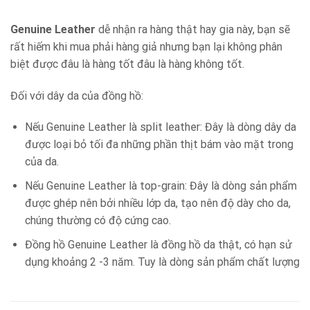
Genuine Leather
dễ nhận ra hàng thật hay gia này, bạn sẽ
rất hiếm khi mua phải hàng giả nhưng bạn lại không phân
biệt được đâu là hàng tốt đâu là hàng không tốt.
Đối với dây da của đồng hồ:
Nếu Genuine Leather là split leather: Đây là dòng dây da
được loại bỏ tối đa những phần thịt bám vào mặt trong
của da.
Nếu Genuine Leather là top-grain: Đây là dòng sản phẩm
được ghép nên bởi nhiều lớp da, tạo nên độ dày cho da,
chúng thường có độ cứng cao.
Đồng hồ Genuine Leather là đồng hồ da thật, có hạn sử
dụng khoảng 2 -3 năm. Tuy là dòng sản phẩm chất lượng