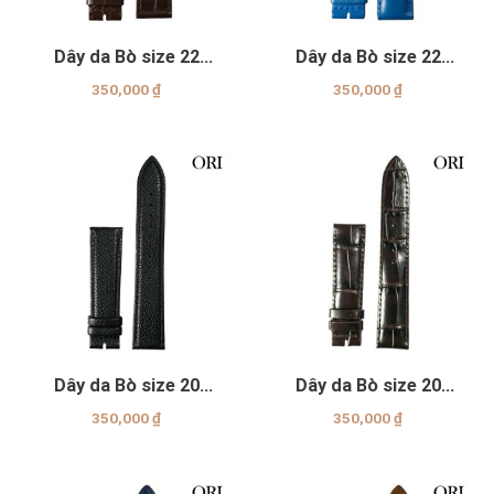
Dây da Bò size 22
Dây da Bò size 22
Genuine
Genuine
350,000
₫
350,000
₫
Dây da Bò size 20
Dây da Bò size 20
Genuine
Genuine
350,000
₫
350,000
₫