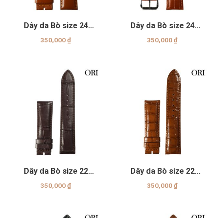
Dây da Bò size 24
Dây da Bò size 24
Genuine
Genuine
350,000
₫
350,000
₫
Dây da Bò size 22
Dây da Bò size 22
Genuine
Genuine
350,000
₫
350,000
₫