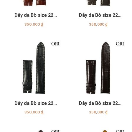
Dây da Bò size 22
Dây da Bò size 22
Genuine
Genuine
350,000
₫
350,000
₫
Dây da Bò size 22
Dây da Bò size 22
Genuine
Genuine
350,000
₫
350,000
₫