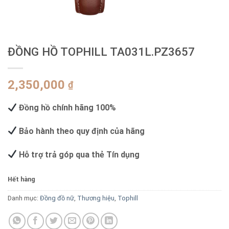
ĐỒNG HỒ TOPHILL TA031L.PZ3657
2,350,000
₫
Đồng hồ chính hãng 100%
Bảo hành theo quy định của hãng
Hỗ trợ trả góp qua thẻ Tín dụng
Hết hàng
Danh mục:
Đồng đồ nữ
,
Thương hiệu
,
Tophill