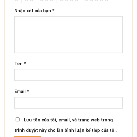
Nhận xét của bạn
*
Tên
*
Email
*
Lưu tên của tôi, email, và trang web trong
trình duyệt này cho lần bình luận kế tiếp của tôi.