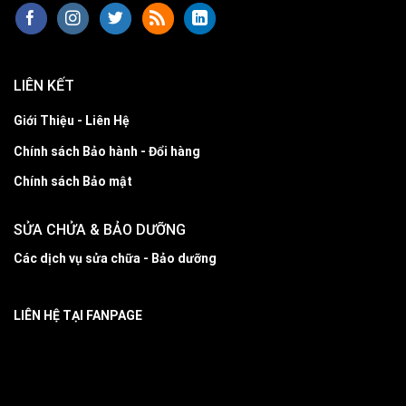
LIÊN KẾT
Giới Thiệu - Liên Hệ
Chính sách Bảo hành - Đổi hàng
Chính sách Bảo mật
SỬA CHỬA & BẢO DƯỠNG
Các dịch vụ sửa chữa - Bảo dưỡng
LIÊN HỆ TẠI FANPAGE