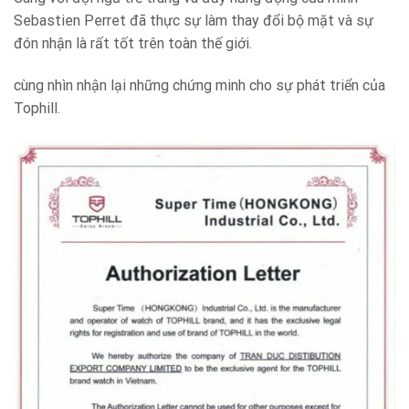
Sebastien Perret đã thực sự làm thay đổi bộ mặt và sự
đón nhận là rất tốt trên toàn thế giới.
cùng nhìn nhận lại những chứng minh cho sự phát triển của
Tophill.