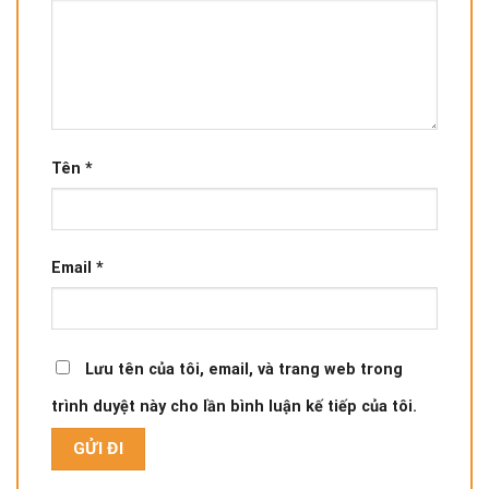
Tên
*
Email
*
Lưu tên của tôi, email, và trang web trong
trình duyệt này cho lần bình luận kế tiếp của tôi.