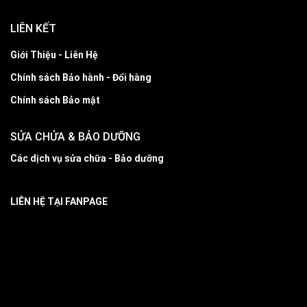
LIÊN KẾT
Giới Thiệu - Liên Hệ
Chính sách Bảo hành - Đổi hàng
Chính sách Bảo mật
SỬA CHỬA & BẢO DƯỠNG
Các dịch vụ sửa chữa - Bảo dưỡng
LIÊN HỆ TẠI FANPAGE