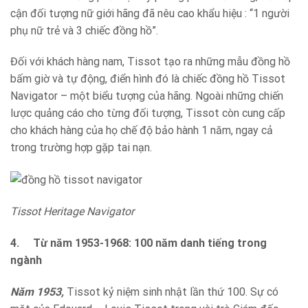
cận đối tượng nữ giới hãng đã nêu cao khẩu hiệu : “1 người
phụ nữ trẻ và 3 chiếc đồng hồ”.
Đối với khách hàng nam, Tissot tạo ra những mẫu đồng hồ
bấm giờ và tự động, điển hình đó là chiếc đồng hồ Tissot
Navigator – một biểu tượng của hãng. Ngoài những chiến
lược quảng cáo cho từng đối tượng, Tissot còn cung cấp
cho khách hàng của họ chế độ bảo hành 1 năm, ngay cả
trong trường hợp gặp tai nạn.
Tissot Heritage Navigator
4.
Từ năm 1953-1968: 100 năm danh tiếng trong
ngành
Năm 1953,
Tissot kỷ niệm sinh nhật lần thứ 100. Sự có