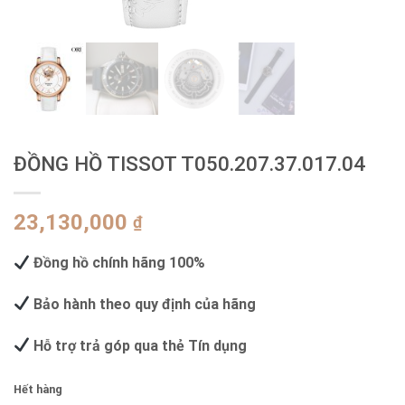
ĐỒNG HỒ TISSOT T050.207.37.017.04
23,130,000
₫
Đồng hồ chính hãng 100%
Bảo hành theo quy định của hãng
Hỗ trợ trả góp qua thẻ Tín dụng
Hết hàng