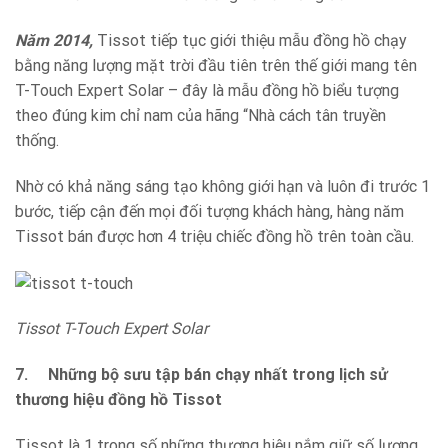
Năm 2014,
Tissot tiếp tục giới thiệu mẫu đồng hồ chạy
bằng năng lượng mặt trời đầu tiên trên thế giới mang tên
T-Touch Expert Solar – đây là mẫu đồng hồ biểu tượng
theo đúng kim chỉ nam của hãng “Nhà cách tân truyền
thống.
Nhờ có khả năng sáng tạo không giới hạn và luôn đi trước 1
bước, tiếp cận đến mọi đối tượng khách hàng, hàng năm
Tissot bán được hơn 4 triệu chiếc đồng hồ trên toàn cầu.
Tissot T-Touch Expert Solar
7.
Những bộ sưu tập bán chạy nhất trong lịch sử
thương hiệu đồng hồ Tissot
Tissot là 1 trong số những thương hiệu nắm giữ số lượng