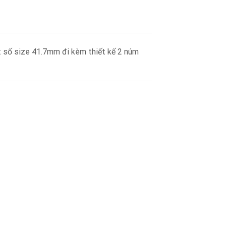
 số size 41.7mm đi kèm thiết kế 2 núm