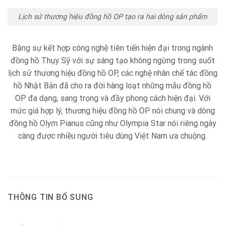
Lịch sử thương hiệu đồng hồ OP tạo ra hai dòng sản phẩm
Bằng sự kết hợp công nghệ tiên tiến hiện đại trong ngành
đồng hồ Thụy Sỹ với sự sáng tạo không ngừng trong suốt
lịch sử thương hiệu đồng hồ OP, các nghệ nhân chế tác đồng
hồ Nhật Bản đã cho ra đời hàng loạt những mẫu đồng hồ
OP đa dạng, sang trọng và đầy phong cách hiện đại. Với
mức giá hợp lý, thương hiệu đồng hồ OP nói chung và dòng
đồng hồ Olym Pianus cũng như Olympia Star nói riêng ngày
càng được nhiều người tiêu dùng Việt Nam ưa chuộng.
THÔNG TIN BỔ SUNG