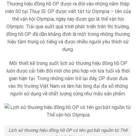
Thương hiệu đồng hồ OP được ra đời vào những năm thập
niên 50 tại Thụy Sĩ. OP được viết tắt từ Olympia – tên của
thế vận hội Olympia, ngày nay được gọi là thế vận hội
Olympic. Trải qua suốt quá trình phát triển trên thị trường,
đồng hồ OP đã dần khẳng định là một trong những thương
hiệu tầm trung có tiếng và được nhiều người yêu thích sử
dụng.
Mỗi thiết kế trong suốt lịch sử thương hiệu đồng hồ OP
luôn được cải tiến đổi mới cho phù hợp với lứa tuổi và thời
gian hiện tại. Trong những năm trở lại đây, OP được đưa
vào thị trường Việt Nam và làm hài lòng đại đa số những
người sử dụng về chất lượng cũng như mẫu sản phẩm.
Lịch sử thương hiệu đồng hồ OP có tên gọi bắt nguồn từ Thế