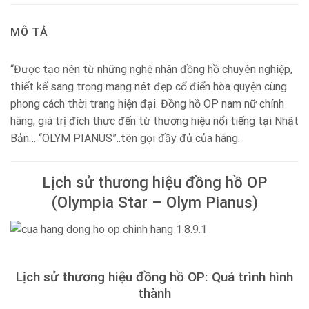
MÔ TẢ
“Được tạo nên từ những nghệ nhân đồng hồ chuyên nghiệp,
thiết kế sang trọng mang nét đẹp cổ điển hòa quyện cùng
phong cách thời trang hiện đại. Đồng hồ OP nam nữ chính
hãng, giá trị đích thực đến từ thương hiệu nổi tiếng tại Nhật
Bản… “OLYM PIANUS”..tên gọi đầy đủ của hãng.
Lịch sử thương hiệu đồng hồ OP
(Olympia Star – Olym Pianus)
Lịch sử thương hiệu đồng hồ OP: Quá trình hình
thành