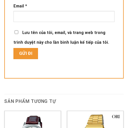
Email
*
Lưu tên của tôi, email, và trang web trong
trình duyệt này cho lần bình luận kế tiếp của tôi.
SẢN PHẨM TƯƠNG TỰ