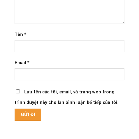
Tên
*
Email
*
Lưu tên của tôi, email, và trang web trong
trình duyệt này cho lần bình luận kế tiếp của tôi.