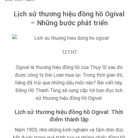
Lịch sử thương hiệu đồng hồ Ogival
– Những bước phát triển
12
TH7
Ogival là thương hiệu đồng hồ của Thụy Sĩ sau đó
được công ty Đài Loan mua lại. Trong thời gian đó,
hãng đã trải qua những dấu mốc nào? Bài viết này,
Đồng Hồ Thanh Tùng sẽ cung cấp tới bạn đọc lịch
sử thương hiệu đồng hồ Ogival.
Lịch sử thương hiệu đồng hồ Ogival: Thời
điểm thành lập
Năm 1903, nhờ những kinh nghiệm và tầm nhìn đúc
kết được trong quá trình tạo ra những chiếc đồng hồ