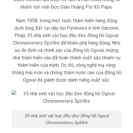
nhằm tôn vinh Đức Giáo Hoàng Pio XII Papa.
Năm 1958, trong một cuộc thám hiểm hang động
dưới lòng đất tại dãy núi Pyrenees ở tỉnh Garonne,
Pháp, 35 nhà sinh vật học đều đeo đồng hồ Ogival
Chronometers Spitfire để khám phá hang động. Nhờ
sự ổn định và chính xác của đồng hồ Ogival, những
nhà thám hiểm này đã hoàn thành xuất sắc nhiệm vụ
thám hiểm của mình. Do đó, công nghệ mạ vàng
chống mài mòn và chống thấm nước cao của đồng hồ
Ogival đã giành được danh tiếng xuất sắc.
35 nhà sinh vật học đều đeo đồng hồ Ogival
Chronometers Spitfire