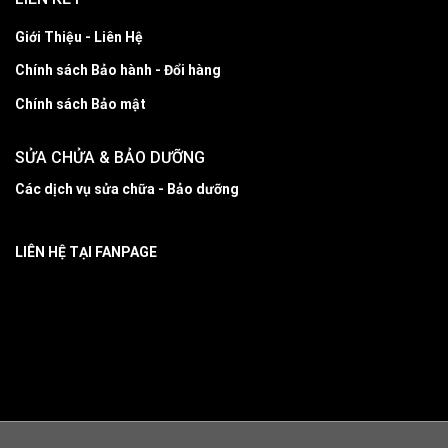
Giới Thiệu - Liên Hệ
Chính sách Bảo hành - Đổi hàng
Chính sách Bảo mật
SỬA CHỬA & BẢO DƯỠNG
Các dịch vụ sửa chữa - Bảo dưỡng
LIÊN HỆ TẠI FANPAGE