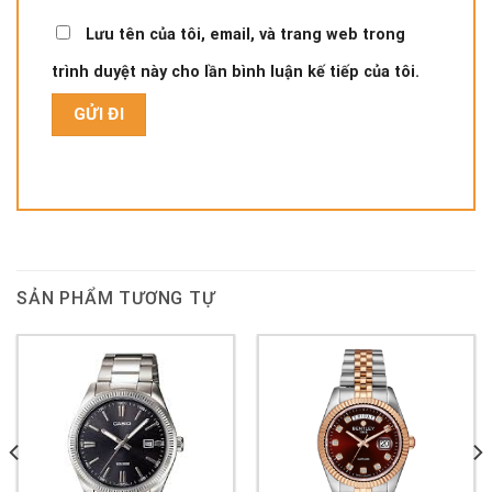
Lưu tên của tôi, email, và trang web trong
trình duyệt này cho lần bình luận kế tiếp của tôi.
SẢN PHẨM TƯƠNG TỰ