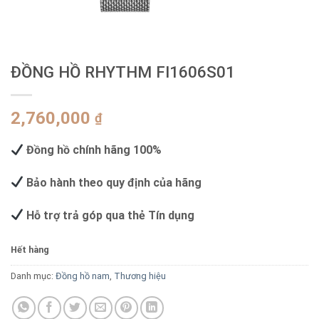
ĐỒNG HỒ RHYTHM FI1606S01
2,760,000
₫
Đồng hồ chính hãng 100%
Bảo hành theo quy định của hãng
Hỗ trợ trả góp qua thẻ Tín dụng
Hết hàng
Danh mục:
Đồng hồ nam
,
Thương hiệu