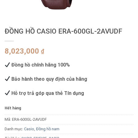
ĐỒNG HỒ CASIO ERA-600GL-2AVUDF
8,023,000
₫
Đồng hồ chính hãng 100%
Bảo hành theo quy định của hãng
Hỗ trợ trả góp qua thẻ Tín dụng
Hết hàng
Mã:
ERA-600GL-2AVUDF
Danh mục:
Casio
,
Đồng hồ nam