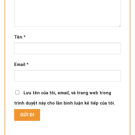
Tên
*
Email
*
Lưu tên của tôi, email, và trang web trong
trình duyệt này cho lần bình luận kế tiếp của tôi.