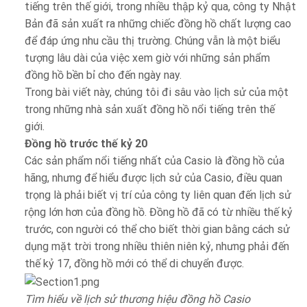
tiếng trên thế giới, trong nhiều thập kỷ qua, công ty Nhật
Bản đã sản xuất ra những chiếc đồng hồ chất lượng cao
để đáp ứng nhu cầu thị trường. Chúng vẫn là một biểu
tượng lâu dài của việc xem giờ với những sản phẩm
đồng hồ bền bỉ cho đến ngày nay.
Trong bài viết này, chúng tôi đi sâu vào lịch sử của một
trong những nhà sản xuất đồng hồ nổi tiếng trên thế
giới.
Đồng hồ trước thế kỷ 20
Các sản phẩm nổi tiếng nhất của Casio là đồng hồ của
hãng, nhưng để hiểu được lịch sử của Casio, điều quan
trọng là phải biết vị trí của công ty liên quan đến lịch sử
rộng lớn hơn của đồng hồ. Đồng hồ đã có từ nhiều thế kỷ
trước, con người có thể cho biết thời gian bằng cách sử
dụng mặt trời trong nhiều thiên niên kỷ, nhưng phải đến
thế kỷ 17, đồng hồ mới có thể di chuyển được.
Tìm hiểu về lịch sử thương hiệu đồng hồ Casio