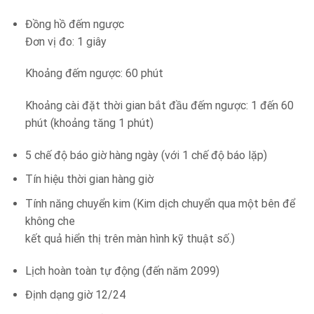
Đồng hồ đếm ngược
Đơn vị đo: 1 giây
Khoảng đếm ngược: 60 phút
Khoảng cài đặt thời gian bắt đầu đếm ngược: 1 đến 60
phút (khoảng tăng 1 phút)
5 chế độ báo giờ hàng ngày (với 1 chế độ báo lặp)
Tín hiệu thời gian hàng giờ
Tính năng chuyển kim (Kim dịch chuyển qua một bên để
không che
kết quả hiển thị trên màn hình kỹ thuật số.)
Lịch hoàn toàn tự động (đến năm 2099)
Định dạng giờ 12/24