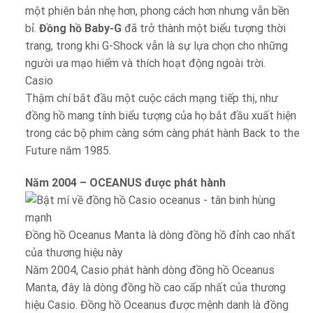
một phiên bản nhẹ hơn, phong cách hơn nhưng vẫn bền
bỉ.
Đồng hồ Baby-G
đã trở thành một biểu tượng thời
trang, trong khi G-Shock vẫn là sự lựa chọn cho những
người ưa mạo hiểm và thích hoạt động ngoài trời.
Casio
Thậm chí bắt đầu một cuộc cách mạng tiếp thị, như
đồng hồ mang tính biểu tượng của họ bắt đầu xuất hiện
trong các bộ phim càng sớm càng phát hành Back to the
Future năm 1985.
Năm 2004 – OCEANUS được phát hành
Đồng hồ Oceanus Manta là dòng đồng hồ đỉnh cao nhất
của thương hiệu này
Năm 2004, Casio phát hành dòng đồng hồ Oceanus
Manta, đây là dòng đồng hồ cao cấp nhất của thương
hiệu Casio. Đồng hồ Oceanus được mệnh danh là đồng