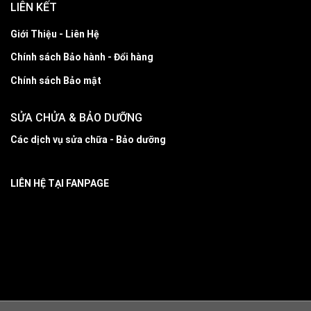
LIÊN KẾT
Giới Thiệu - Liên Hệ
Chính sách Bảo hành - Đổi hàng
Chính sách Bảo mật
SỬA CHỬA & BẢO DƯỠNG
Các dịch vụ sửa chữa - Bảo dưỡng
LIÊN HỆ TẠI FANPAGE