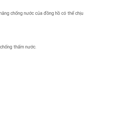
ăng chống nước của đồng hồ có thể chịu
 chống thấm nước.