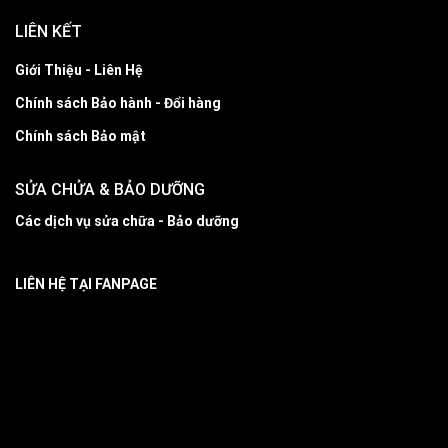
LIÊN KẾT
Giới Thiệu - Liên Hệ
Chính sách Bảo hành - Đổi hàng
Chính sách Bảo mật
SỬA CHỬA & BẢO DƯỠNG
Các dịch vụ sửa chữa - Bảo dưỡng
LIÊN HỆ TẠI FANPAGE