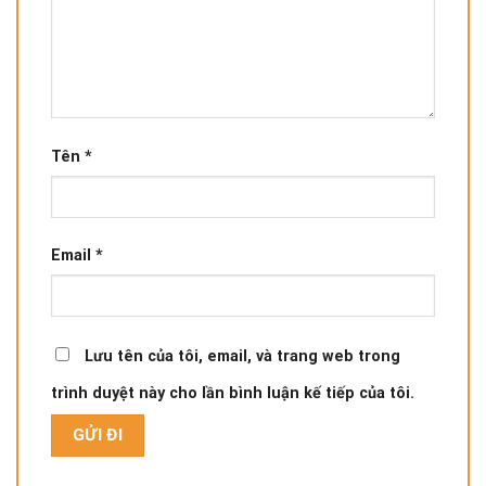
Tên
*
Email
*
Lưu tên của tôi, email, và trang web trong
trình duyệt này cho lần bình luận kế tiếp của tôi.