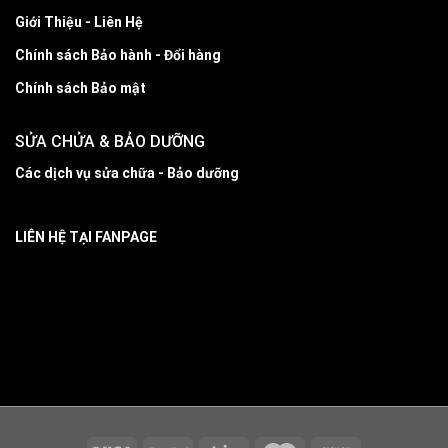
Giới Thiệu - Liên Hệ
Chính sách Bảo hành - Đổi hàng
Chính sách Bảo mật
SỬA CHỬA & BẢO DƯỠNG
Các dịch vụ sửa chữa - Bảo dưỡng
LIÊN HỆ TẠI FANPAGE