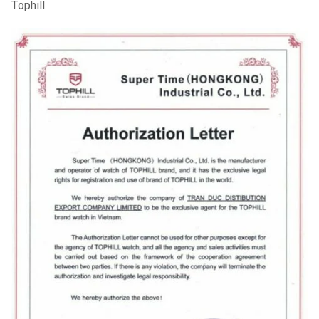
Tophill.