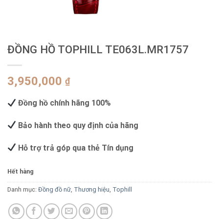
ĐỒNG HỒ TOPHILL TE063L.MR1757
3,950,000
₫
Đồng hồ chính hãng 100%
Bảo hành theo quy định của hãng
Hỗ trợ trả góp qua thẻ Tín dụng
Hết hàng
Danh mục:
Đồng đồ nữ
,
Thương hiệu
,
Tophill