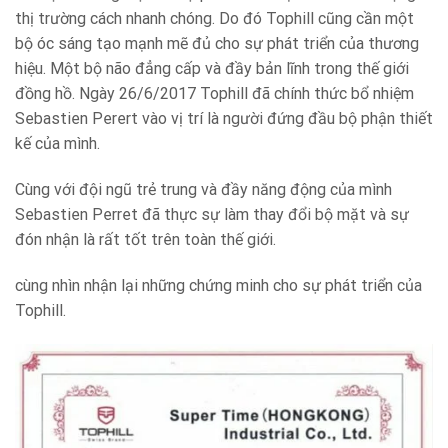
thị trường cách nhanh chóng. Do đó Tophill cũng cần một
bộ óc sáng tạo mạnh mẽ đủ cho sự phát triển của thương
hiệu. Một bộ não đẳng cấp và đầy bản lĩnh trong thế giới
đồng hồ. Ngày 26/6/2017 Tophill đã chính thức bổ nhiệm
Sebastien Perert vào vị trí là người đứng đầu bộ phận thiết
kế của mình.
Cùng với đội ngũ trẻ trung và đầy năng động của mình
Sebastien Perret đã thực sự làm thay đổi bộ mặt và sự
đón nhận là rất tốt trên toàn thế giới.
cùng nhìn nhận lại những chứng minh cho sự phát triển của
Tophill.