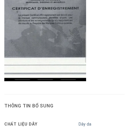
THÔNG TIN BỔ SUNG
CHẤT LIỆU DÂY
Dây da