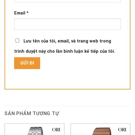
Email
*
Lưu tên của tôi, email, và trang web trong
trình duyệt này cho lần bình luận kế tiếp của tôi.
SẢN PHẨM TƯƠNG TỰ