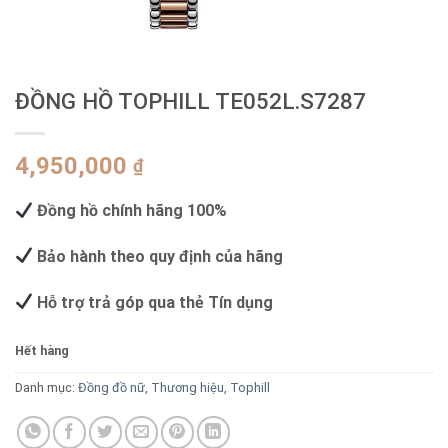
ĐỒNG HỒ TOPHILL TE052L.S7287
4,950,000
₫
Đồng hồ chính hãng 100%
Bảo hành theo quy định của hãng
Hỗ trợ trả góp qua thẻ Tín dụng
Hết hàng
Danh mục:
Đồng đồ nữ
,
Thương hiệu
,
Tophill