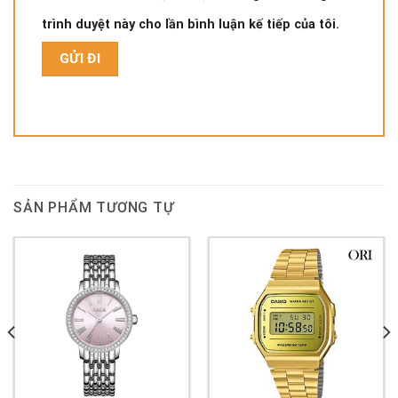
trình duyệt này cho lần bình luận kế tiếp của tôi.
SẢN PHẨM TƯƠNG TỰ