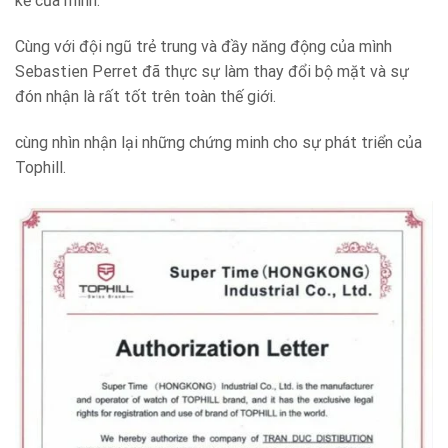
kế của mình.
Cùng với đội ngũ trẻ trung và đầy năng động của mình
Sebastien Perret đã thực sự làm thay đổi bộ mặt và sự
đón nhận là rất tốt trên toàn thế giới.
cùng nhìn nhận lại những chứng minh cho sự phát triển của
Tophill.