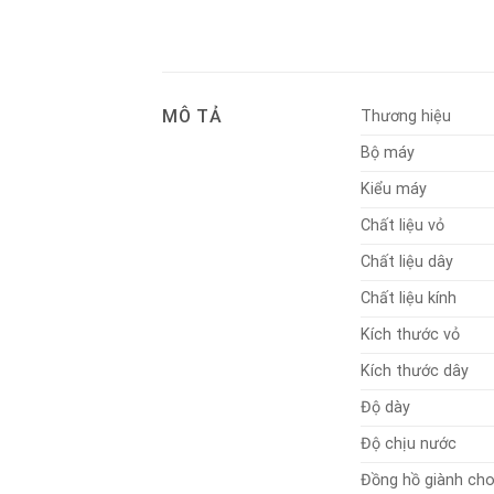
MÔ TẢ
Thương hiệu
Bộ máy
Kiểu máy
Chất liệu vỏ
Chất liệu dây
Chất liệu kính
Kích thước vỏ
Kích thước dây
Độ dày
Độ chịu nước
Đồng hồ giành ch