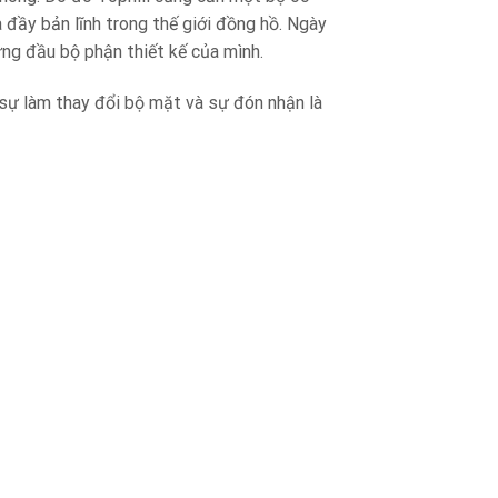
đầy bản lĩnh trong thế giới đồng hồ. Ngày
ứng đầu bộ phận thiết kế của mình.
sự làm thay đổi bộ mặt và sự đón nhận là