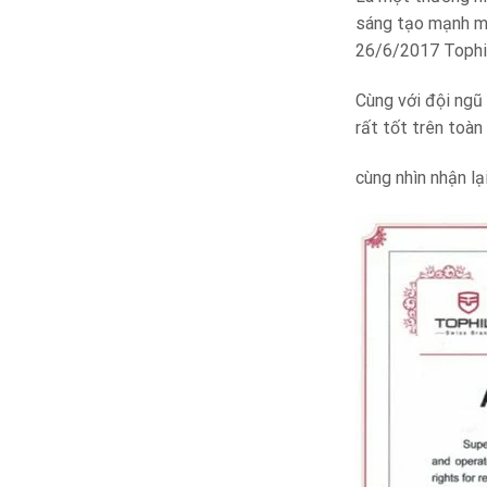
sáng tạo mạnh mẽ
26/6/2017 Tophil
Cùng với đội ngũ
rất tốt trên toàn 
cùng nhìn nhận lạ