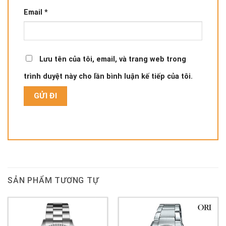
Email
*
Lưu tên của tôi, email, và trang web trong
trình duyệt này cho lần bình luận kế tiếp của tôi.
SẢN PHẨM TƯƠNG TỰ