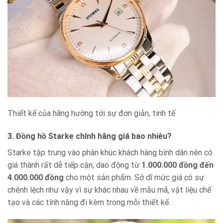
Thiết kế của hãng hướng tới sự đơn giản, tinh tế
3. Đồng hồ Starke chính hãng giá bao nhiêu?
Starke tập trung vào phân khúc khách hàng bình dân nên có
giá thành rất dễ tiếp cận, dao động từ
1.000.000 đồng đến
4.000.000 đồng
cho một sản phẩm. Sở dĩ mức giá có sự
chênh lệch như vậy vì sự khác nhau về mẫu mã, vật liệu chế
tạo và các tính năng đi kèm trong mỗi thiết kế.