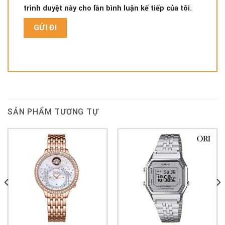
trình duyệt này cho lần bình luận kế tiếp của tôi.
SẢN PHẨM TƯƠNG TỰ