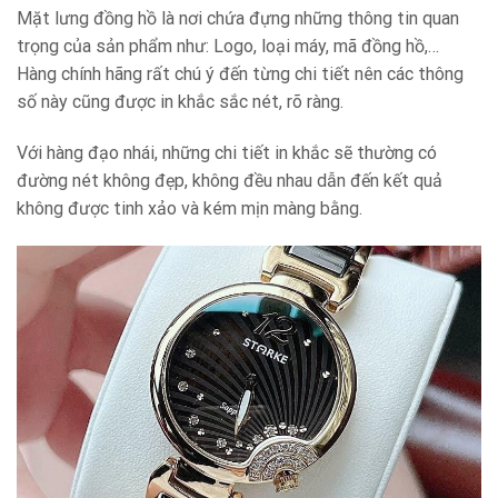
Mặt lưng đồng hồ là nơi chứa đựng những thông tin quan
trọng của sản phẩm như: Logo, loại máy, mã đồng hồ,…
Hàng chính hãng rất chú ý đến từng chi tiết nên các thông
số này cũng được in khắc sắc nét, rõ ràng.
Với hàng đạo nhái, những chi tiết in khắc sẽ thường có
đường nét không đẹp, không đều nhau dẫn đến kết quả
không được tinh xảo và kém mịn màng bằng.