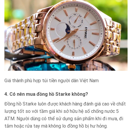
Giá thành phù hợp túi tiền người dân Việt Nam
4. Có nên mua đồng hồ Starke không?
Đồng hồ Starke luôn được khách hàng đánh giá cao về chất
lượng tốt so với tầm giá khi sở hữu hệ số chống nước 5
ATM. Người dùng có thể sử dụng sản phẩm khi đi mưa, đi
tắm hoặc rửa tay mà không lo đồng hồ bị hư hỏng.