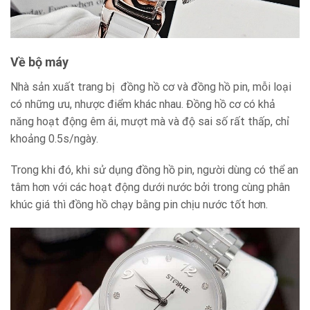
Về bộ máy
Nhà sản xuất trang bị đồng hồ cơ và đồng hồ pin, mỗi loại
có những ưu, nhược điểm khác nhau. Đồng hồ cơ có khả
năng hoạt động êm ái, mượt mà và độ sai số rất thấp, chỉ
khoảng 0.5s/ngày.
Trong khi đó, khi sử dụng đồng hồ pin, người dùng có thể an
tâm hơn với các hoạt động dưới nước bởi trong cùng phân
khúc giá thì đồng hồ chạy bằng pin chịu nước tốt hơn.