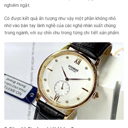
nghiêm ngặt.
Có được kết quả ấn tượng như vậy một phần không nhỏ
nhờ vào bàn tay lành nghề của các nghệ nhân xuất chúng
trong ngành, với sự chỉn chu trong từng chi tiết sản phẩm.