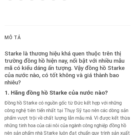
MÔ TẢ
Starke là thương hiệu khá quen thuộc trên thị
trường đồng hồ hiện nay, nổi bật với nhiều mẫu
mã có kiểu dáng ấn tượng. Vậy đồng hồ Starke
của nước nào, có tốt không và giá thành bao
nhiêu?
1. Hãng đồng hồ Starke của nước nào?
Đồng hồ Starke có nguồn gốc từ Đức kết hợp với những
công nghệ tiên tiến nhất tại Thụy Sỹ tạo nên các dòng sản
phẩm vượt trội về chất lượng lẫn mẫu mã. Vì được kết thừa
những tinh hoa của cái nôi của ngành công nghiệp đồng hồ
nên sản phẩm nhà Starke luôn đạt chuẩn quy trình sản xuất