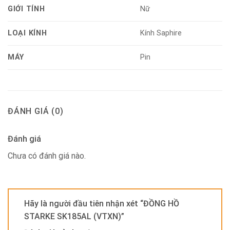
GIỚI TÍNH
Nữ
LOẠI KÍNH
Kính Saphire
MÁY
Pin
ĐÁNH GIÁ (0)
Đánh giá
Chưa có đánh giá nào.
Hãy là người đầu tiên nhận xét “ĐỒNG HỒ
STARKE SK185AL (VTXN)”