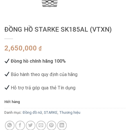
ĐỒNG HỒ STARKE SK185AL (VTXN)
2,650,000
₫
Đồng hồ chính hãng 100%
Bảo hành theo quy định của hãng
Hỗ trợ trả góp qua thẻ Tín dụng
Hết hàng
Danh mục:
Đồng đồ nữ
,
STARKE
,
Thương hiệu