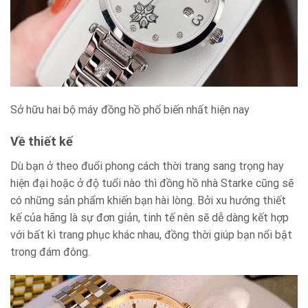
Sở hữu hai bộ máy đồng hồ phổ biến nhất hiện nay
Về thiết kế
Dù bạn ở theo đuổi phong cách thời trang sang trọng hay
hiện đại hoặc ở độ tuổi nào thì đồng hồ nhà Starke cũng sẽ
có những sản phẩm khiến bạn hài lòng. Bởi xu hướng thiết
kế của hãng là sự đơn giản, tinh tế nên sẽ dễ dàng kết hợp
với bất kì trang phục khác nhau, đồng thời giúp bạn nổi bật
trong đám đông.