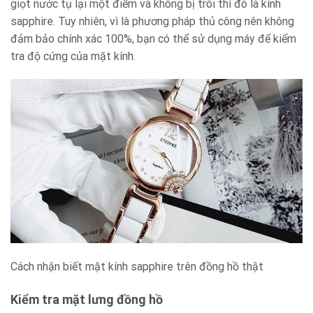
giọt nước tụ lại một điểm và không bị trôi thì đó là kính
sapphire. Tuy nhiên, vì là phương pháp thủ công nên không
đảm bảo chính xác 100%, bạn có thể sử dụng máy để kiểm
tra độ cứng của mặt kính.
Cách nhận biết mặt kính sapphire trên đồng hồ thật
Kiểm tra mặt lưng đồng hồ