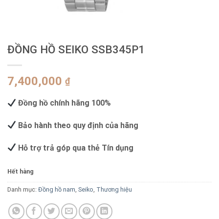
ĐỒNG HỒ SEIKO SSB345P1
7,400,000
₫
Đồng hồ chính hãng 100%
Bảo hành theo quy định của hãng
Hỗ trợ trả góp qua thẻ Tín dụng
Hết hàng
Danh mục:
Đồng hồ nam
,
Seiko
,
Thương hiệu