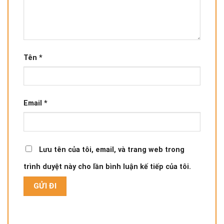
Tên
*
Email
*
Lưu tên của tôi, email, và trang web trong
trình duyệt này cho lần bình luận kế tiếp của tôi.