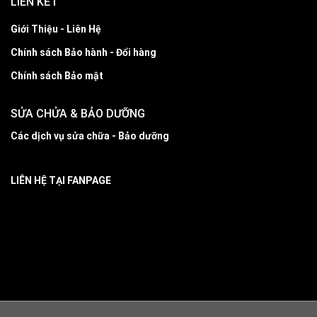
LIÊN KẾT
Giới Thiệu - Liên Hệ
Chính sách Bảo hành - Đổi hàng
Chính sách Bảo mật
SỬA CHỬA & BẢO DƯỠNG
Các dịch vụ sửa chữa - Bảo dưỡng
LIÊN HỆ TẠI FANPAGE