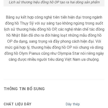
Lịch sử thương hiệu đồng hồ OP tạo ra hai dòng sản phẩm
Bằng sự kết hợp công nghệ tiên tiến hiện đại trong ngành
đồng hồ Thụy Sỹ với sự sáng tạo không ngừng trong suốt
lịch sử thương hiệu đồng hồ OP, các nghệ nhân chế tác đồng
hồ Nhật Bản đã cho ra đời hàng loạt những mẫu đồng hồ
OP đa dạng, sang trọng và đầy phong cách hiện đại. Với
mức giá hợp lý, thương hiệu đồng hồ OP nói chung và dòng
đồng hồ Olym Pianus cũng như Olympia Star nói riêng ngày
càng được nhiều người tiêu dùng Việt Nam ưa chuộng.
THÔNG TIN BỔ SUNG
CHẤT LIỆU DÂY
Dây thép