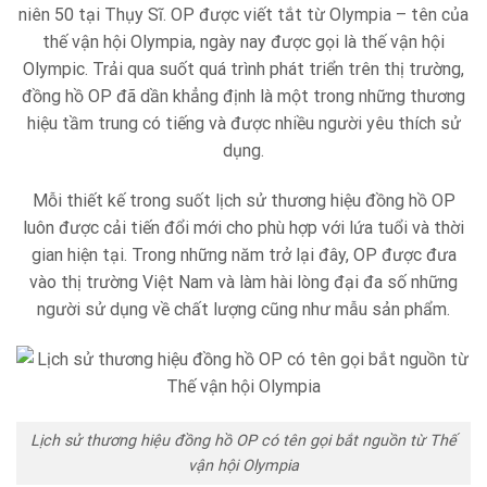
niên 50 tại Thụy Sĩ. OP được viết tắt từ Olympia – tên của
thế vận hội Olympia, ngày nay được gọi là thế vận hội
Olympic. Trải qua suốt quá trình phát triển trên thị trường,
đồng hồ OP đã dần khẳng định là một trong những thương
hiệu tầm trung có tiếng và được nhiều người yêu thích sử
dụng.
Mỗi thiết kế trong suốt lịch sử thương hiệu đồng hồ OP
luôn được cải tiến đổi mới cho phù hợp với lứa tuổi và thời
gian hiện tại. Trong những năm trở lại đây, OP được đưa
vào thị trường Việt Nam và làm hài lòng đại đa số những
người sử dụng về chất lượng cũng như mẫu sản phẩm.
Lịch sử thương hiệu đồng hồ OP có tên gọi bắt nguồn từ Thế
vận hội Olympia