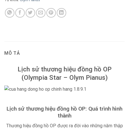
MÔ TẢ
Lịch sử thương hiệu đồng hồ OP
(Olympia Star – Olym Pianus)
Lịch sử thương hiệu đồng hồ OP: Quá trình hình
thành
Thương hiệu đồng hồ OP được ra đời vào những năm thập