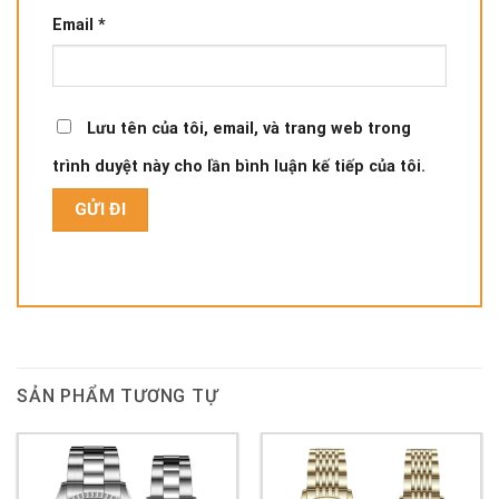
Email
*
Lưu tên của tôi, email, và trang web trong
trình duyệt này cho lần bình luận kế tiếp của tôi.
SẢN PHẨM TƯƠNG TỰ